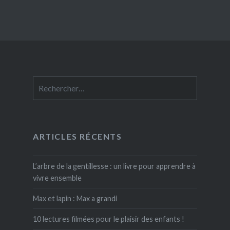
Rechercher :
ARTICLES RÉCENTS
L’arbre de la gentillesse : un livre pour apprendre à
vivre ensemble
Max et lapin : Max a grandi
10 lectures filmées pour le plaisir des enfants !