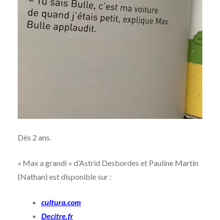
Dès 2 ans.
« Max a grandi » d’Astrid Desbordes et Pauline Martin
(Nathan) est disponible sur :
cultura.com
Decitre.fr