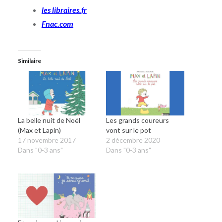
les libraires.fr
Fnac.com
Similaire
La belle nuit de Noël
Les grands coureurs
(Max et Lapin)
vont sur le pot
17 novembre 2017
2 décembre 2020
Dans "0-3 ans"
Dans "0-3 ans"