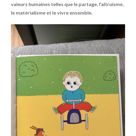
valeurs humaines telles que le partage, l’altruisme,
le matérialisme et le vivre ensemble.