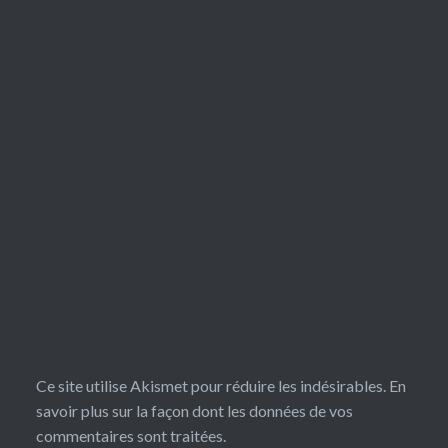
Ce site utilise Akismet pour réduire les indésirables.
En
savoir plus sur la façon dont les données de vos
commentaires sont traitées
.