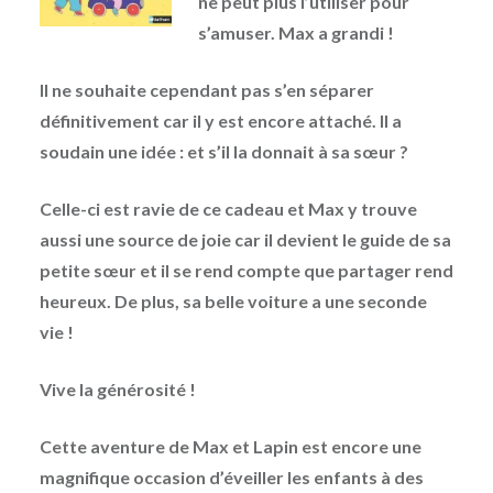
ne peut plus l’utiliser pour
s’amuser. Max a grandi !
Il ne souhaite cependant pas s’en séparer
définitivement car il y est encore attaché. Il a
soudain une idée : et s’il la donnait à sa sœur ?
Celle-ci est ravie de ce cadeau et Max y trouve
aussi une source de joie car il devient le guide de sa
petite sœur et il se rend compte que partager rend
heureux. De plus, sa belle voiture a une seconde
vie !
Vive la générosité !
Cette aventure de Max et Lapin est encore une
magnifique occasion d’éveiller les enfants à des