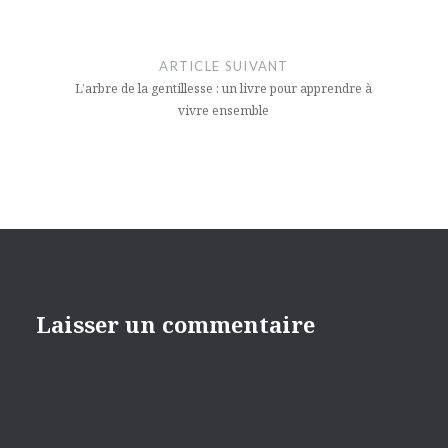
ARTICLE SUIVANT
L’arbre de la gentillesse : un livre pour apprendre à
vivre ensemble
Laisser un commentaire