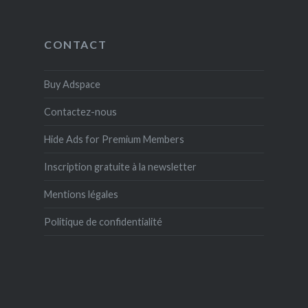
CONTACT
Buy Adspace
Contactez-nous
Hide Ads for Premium Members
Inscription gratuite à la newsletter
Mentions légales
Politique de confidentialité