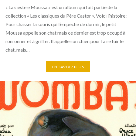
« La sieste e Moussa » est un album qui fait partie de la
collection « Les classiques du Père Castor ». Voici l’histoire :
Pour chasser la souris qui l’empêche de dormir, le petit
Moussa appelle son chat mais ce dernier est trop occupé à
ronronner et à griffer. Il appelle son chien pour faire fuir le
chat, mais…
EN SAVOIR PLUS