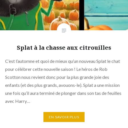
Splat à la chasse aux citrouilles
C’est l’automne et quoi de mieux qu’un nouveau Splat le chat
pour célébrer cette nouvelle saison ! Le héros de Rob
Scotton nous revient donc pour la plus grande joie des
enfants (et des plus grands, avouons-le). Splat a une mission
une fois qu’il aura terminé de plonger dans son tas de feuilles
avec Harry…
EN SAVOIR PLUS