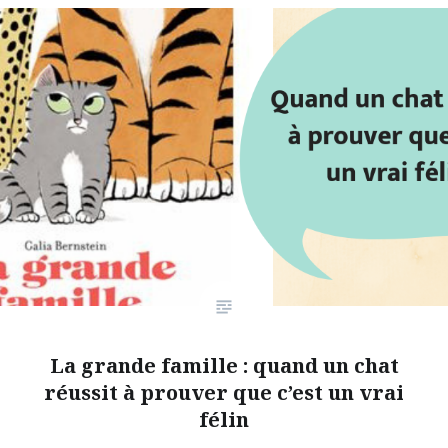
La grande famille : quand un chat
réussit à prouver que c’est un vrai
félin