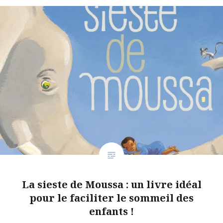
La sieste de Moussa : un livre idéal
pour le faciliter le sommeil des
enfants !