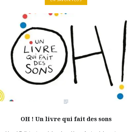
OH ! Un livre qui fait des sons