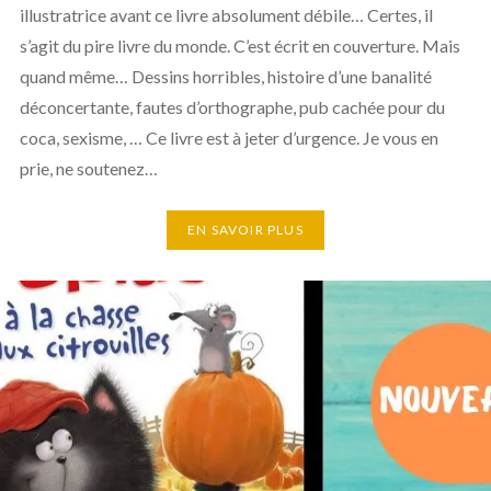
illustratrice avant ce livre absolument débile… Certes, il
s’agit du pire livre du monde. C’est écrit en couverture. Mais
quand même… Dessins horribles, histoire d’une banalité
déconcertante, fautes d’orthographe, pub cachée pour du
coca, sexisme, … Ce livre est à jeter d’urgence. Je vous en
prie, ne soutenez…
EN SAVOIR PLUS