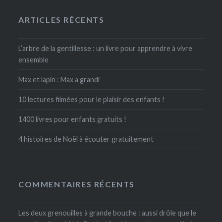
ARTICLES RÉCENTS
L’arbre de la gentillesse : un livre pour apprendre à vivre
ensemble
Max et lapin : Max a grandi
10 lectures filmées pour le plaisir des enfants !
1400 livres pour enfants gratuits !
4 histoires de Noël à écouter gratuitement
COMMENTAIRES RÉCENTS
Les deux grenouilles à grande bouche : aussi drôle que le