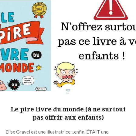
Le pire livre du monde (à ne surtout
pas offrir aux enfants)
Elise Gravel est une illustratrice…enfin, ÉTAIT une