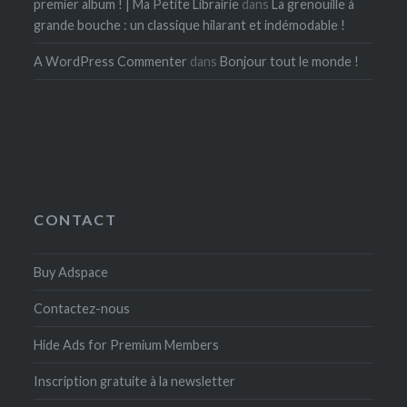
premier album ! | Ma Petite Librairie
dans
La grenouille à
grande bouche : un classique hilarant et indémodable !
A WordPress Commenter
dans
Bonjour tout le monde !
CONTACT
Buy Adspace
Contactez-nous
Hide Ads for Premium Members
Inscription gratuite à la newsletter