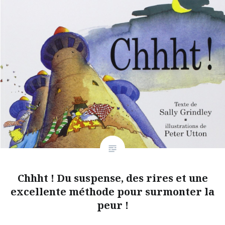
Chhht ! Du suspense, des rires et une
excellente méthode pour surmonter la
peur !