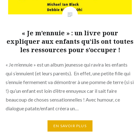
« Je m’ennuie » : un livre pour
expliquer aux enfants qu’ils ont toutes
les ressources pour s’occuper !
« Je m’ennuie » est un album jeunesse qui ravira les enfants
qui s’ennuient (et leurs parents). En effet, une petite fille qui
s’ennuie fermement va démontrer à une pomme de terre (si si
!) qu’un enfant est loin d’être ennuyeux car il sait faire
beaucoup de choses sensationnelles ! Avec humour, ce
dialogue patate/enfant créera un…
EN SAVOIR PLUS