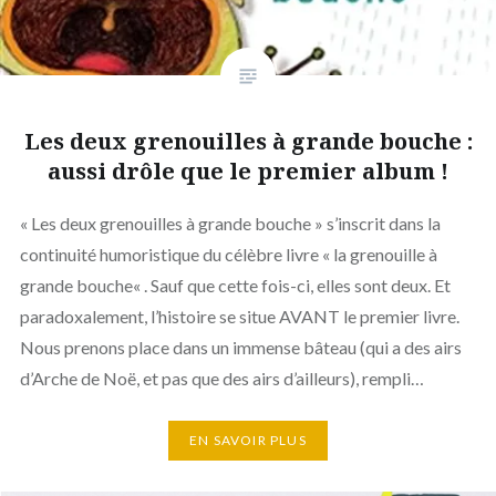
Les deux grenouilles à grande bouche :
aussi drôle que le premier album !
« Les deux grenouilles à grande bouche » s’inscrit dans la
continuité humoristique du célèbre livre « la grenouille à
grande bouche« . Sauf que cette fois-ci, elles sont deux. Et
paradoxalement, l’histoire se situe AVANT le premier livre.
Nous prenons place dans un immense bâteau (qui a des airs
d’Arche de Noë, et pas que des airs d’ailleurs), rempli…
EN SAVOIR PLUS