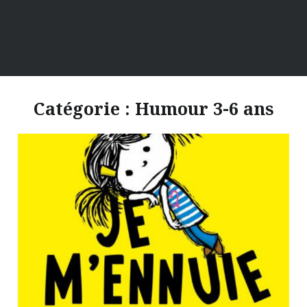
Catégorie :
Humour 3-6 ans