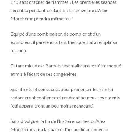
« r » sans cracher de flammes ! Les premières séances
seront cependant brûlantes ! La chevelure d’Alex
Morphème prendra même feu !
Equipé d’une combinaison de pompier et d’un
extincteur, il parviendra tant bien que mal à remplir sa
mission.
Et tant mieux car Barnabé est malheureux d’être moqué
et mis à l’écart de ses congénères.
Ses efforts et son succès pour prononcer les « r » lui
redonneront confiance et rendront heureux ses parents
(qui apparaitront un peu moins menaçant).
Sans divulguer la fin de l’histoire, sachez qu’Alex
Morphème aura la chance d’accueillir un nouveau