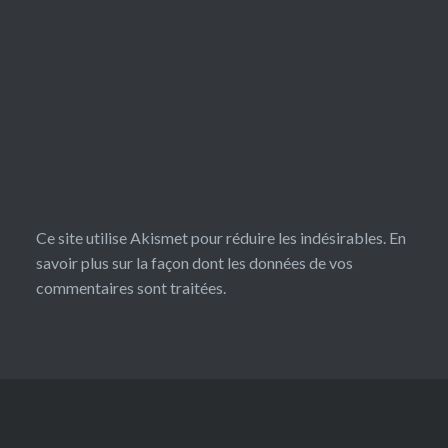
Ce site utilise Akismet pour réduire les indésirables.
En
savoir plus sur la façon dont les données de vos
commentaires sont traitées
.