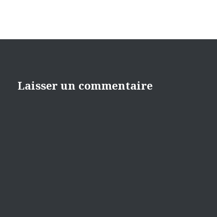
Laisser un commentaire