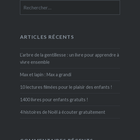
Rechercher :
ARTICLES RÉCENTS
L’arbre de la gentillesse : un livre pour apprendre à
vivre ensemble
Max et lapin : Max a grandi
10 lectures filmées pour le plaisir des enfants !
1400 livres pour enfants gratuits !
4 histoires de Noël à écouter gratuitement