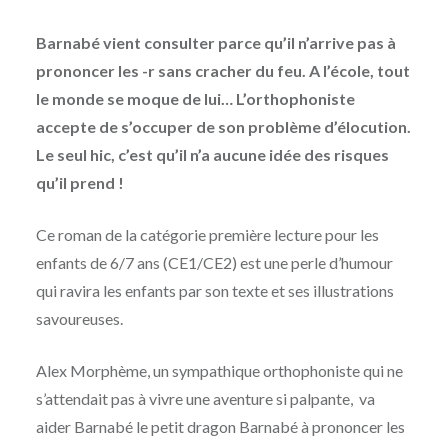
Barnabé vient consulter parce qu’il n’arrive pas à
prononcer les -r sans cracher du feu. A l’école, tout
le monde se moque de lui… L’orthophoniste
accepte de s’occuper de son problème d’élocution.
Le seul hic, c’est qu’il n’a aucune idée des risques
qu’il prend !
Ce roman de la catégorie première lecture pour les
enfants de 6/7 ans (CE1/CE2) est une perle d’humour
qui ravira les enfants par son texte et ses illustrations
savoureuses.
Alex Morphème, un sympathique orthophoniste qui ne
s’attendait pas à vivre une aventure si palpante, va
aider Barnabé le petit dragon Barnabé à prononcer les