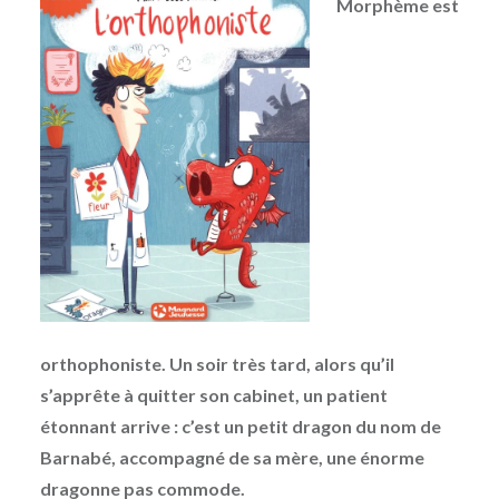
Morphème est
orthophoniste. Un soir très tard, alors qu’il
s’apprête à quitter son cabinet, un patient
étonnant arrive : c’est un petit dragon du nom de
Barnabé, accompagné de sa mère, une énorme
dragonne pas commode.