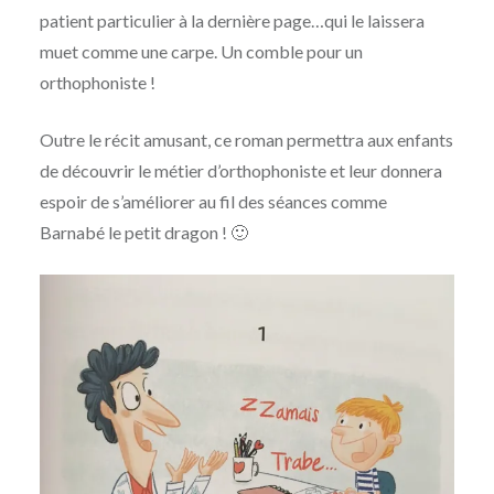
patient particulier à la dernière page…qui le laissera
muet comme une carpe. Un comble pour un
orthophoniste !
Outre le récit amusant, ce roman permettra aux enfants
de découvrir le métier d’orthophoniste et leur donnera
espoir de s’améliorer au fil des séances comme
Barnabé le petit dragon ! 🙂