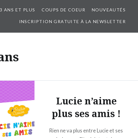
3 ANS ET PLUS
COUPS DE COEUR
NOUVEAUTÉS
INSCRIPTION GRATUITE À LA NEWSLETTER
 ans
Lucie n’aime
plus ses amis !
Rien ne va plus entre Lucie et ses