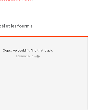
ël et les fourmis