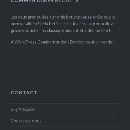
COMMENTAIRES RÉCENTS
Les deux grenouilles à grande bouche : aussi drôle que le
premier album ! | Ma Petite Librairie
dans
La grenouille à
grande bouche : un classique hilarant et indémodable !
A WordPress Commenter
dans
Bonjour tout le monde !
CONTACT
Buy Adspace
Contactez-nous