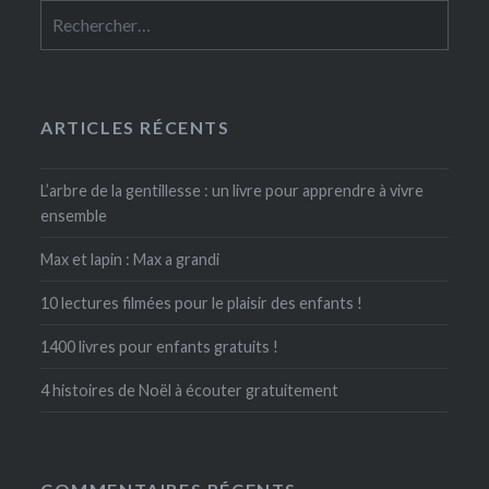
Rechercher :
ARTICLES RÉCENTS
L’arbre de la gentillesse : un livre pour apprendre à vivre
ensemble
Max et lapin : Max a grandi
10 lectures filmées pour le plaisir des enfants !
1400 livres pour enfants gratuits !
4 histoires de Noël à écouter gratuitement