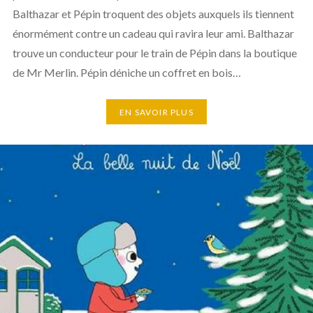
Balthazar et Pépin troquent des objets auxquels ils tiennent
énormément contre un cadeau qui ravira leur ami. Balthazar
trouve un conducteur pour le train de Pépin dans la boutique
de Mr Merlin. Pépin déniche un coffret en bois…
EN SAVOIR PLUS