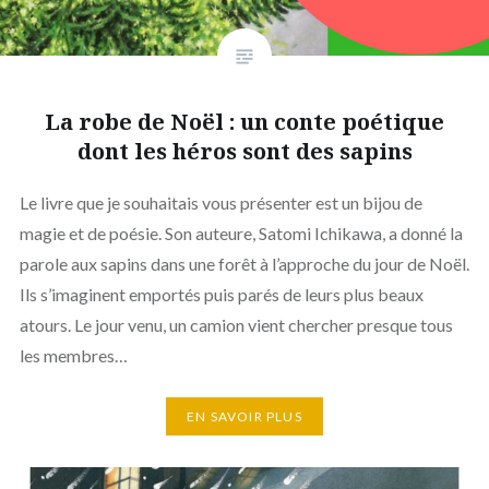
La robe de Noël : un conte poétique
dont les héros sont des sapins
Le livre que je souhaitais vous présenter est un bijou de
magie et de poésie. Son auteure, Satomi Ichikawa, a donné la
parole aux sapins dans une forêt à l’approche du jour de Noël.
Ils s’imaginent emportés puis parés de leurs plus beaux
atours. Le jour venu, un camion vient chercher presque tous
les membres…
EN SAVOIR PLUS