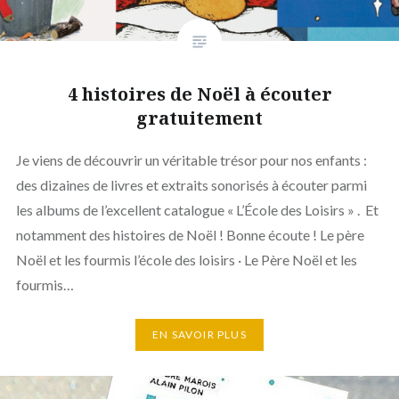
4 histoires de Noël à écouter
gratuitement
Je viens de découvrir un véritable trésor pour nos enfants :
des dizaines de livres et extraits sonorisés à écouter parmi
les albums de l’excellent catalogue « L’École des Loisirs » . Et
notamment des histoires de Noël ! Bonne écoute ! Le père
Noël et les fourmis l’école des loisirs · Le Père Noël et les
fourmis…
EN SAVOIR PLUS