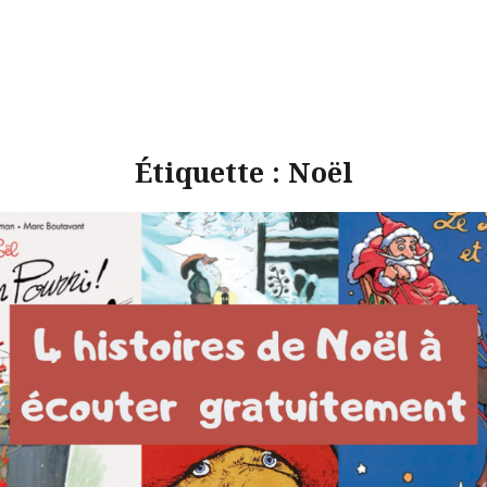
Étiquette :
Noël