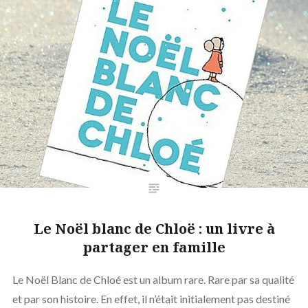
Le Noël blanc de Chloë : un livre à
partager en famille
Le Noël Blanc de Chloé est un album rare. Rare par sa qualité
et par son histoire. En effet, il n’était initialement pas destiné