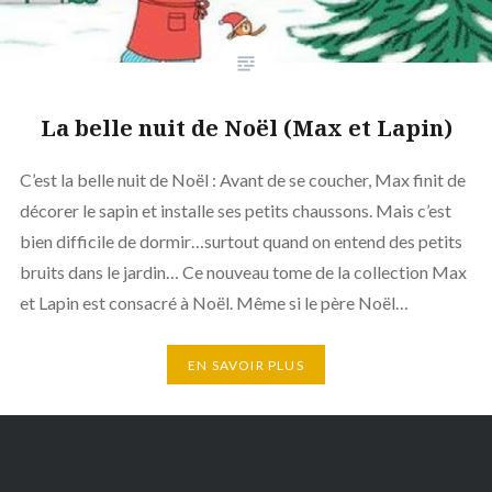
La belle nuit de Noël (Max et Lapin)
C’est la belle nuit de Noël : Avant de se coucher, Max finit de
décorer le sapin et installe ses petits chaussons. Mais c’est
bien difficile de dormir…surtout quand on entend des petits
bruits dans le jardin… Ce nouveau tome de la collection Max
et Lapin est consacré à Noël. Même si le père Noël…
EN SAVOIR PLUS