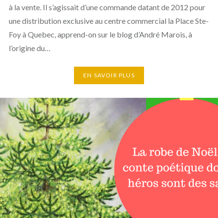
à la vente. Il s’agissait d’une commande datant de 2012 pour
une distribution exclusive au centre commercial la Place Ste-
Foy à Quebec, apprend-on sur le blog d’André Marois, à
l’origine du…
EN SAVOIR PLUS