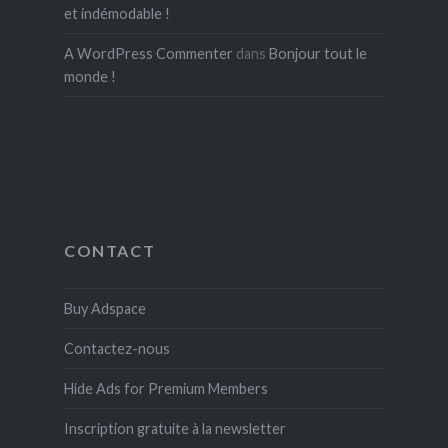
et indémodable !
A WordPress Commenter
dans
Bonjour tout le
monde !
CONTACT
Buy Adspace
Contactez-nous
Hide Ads for Premium Members
Inscription gratuite à la newsletter