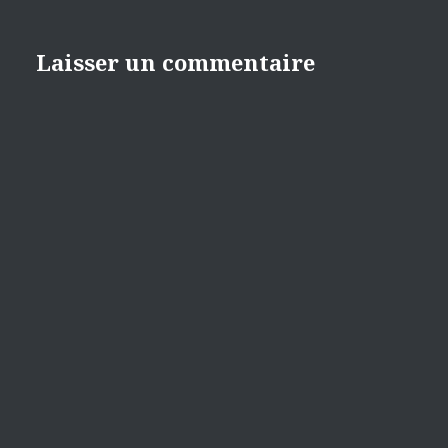
Laisser un commentaire