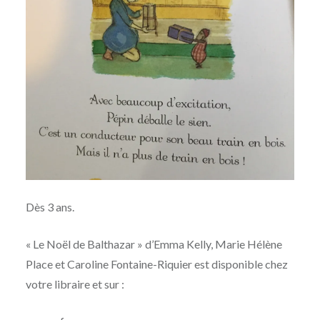
Dès 3 ans.
« Le Noël de Balthazar » d’Emma Kelly, Marie Hélène
Place et Caroline Fontaine-Riquier est disponible chez
votre libraire et sur :