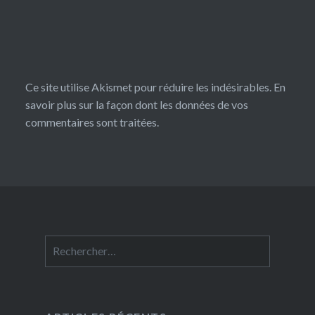
Ce site utilise Akismet pour réduire les indésirables.
En
savoir plus sur la façon dont les données de vos
commentaires sont traitées
.
Rechercher :