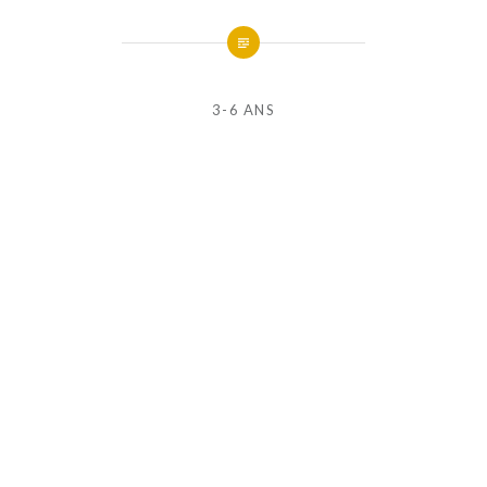
3-6 ANS