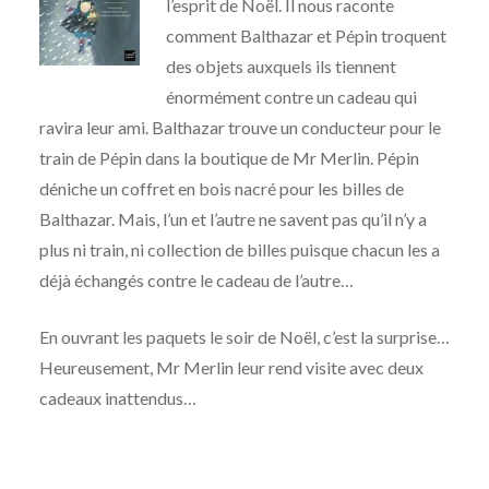
l’esprit de Noël. Il nous raconte
comment Balthazar et Pépin troquent
des objets auxquels ils tiennent
énormément contre un cadeau qui
ravira leur ami. Balthazar trouve un conducteur pour le
train de Pépin dans la boutique de Mr Merlin. Pépin
déniche un coffret en bois nacré pour les billes de
Balthazar. Mais, l’un et l’autre ne savent pas qu’il n’y a
plus ni train, ni collection de billes puisque chacun les a
déjà échangés contre le cadeau de l’autre…
En ouvrant les paquets le soir de Noël, c’est la surprise…
Heureusement, Mr Merlin leur rend visite avec deux
cadeaux inattendus…