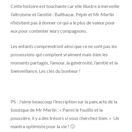
Cette histoire est touchante car elle illustre à merveille
l’altruisme et l’amitié : Balthazar, Pépin et Mr Merlin
n’hésitent pas à donner ce qui a le plus de valeur pour
eux pour contenter leurs compagnons.
Les enfants comprendront ainsi que ce ne sont pas les
possessions qui comptent vraiment mais bien les
moments partagés, l’amour, la générosité, l’amitié et la
bienveillance. Les clés du bonheur !
PS : J’aime beaucoup l’inscription sur la pancarte de la
boutique de Mr Merlin : « Parmi le fouillis et la
poussière, il y a des trésors si vous cherchez bien. » Un
mantra optimiste pour la vie ! 🙂