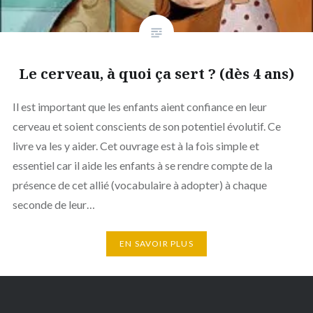
Le cerveau, à quoi ça sert ? (dès 4 ans)
Il est important que les enfants aient confiance en leur
cerveau et soient conscients de son potentiel évolutif. Ce
livre va les y aider. Cet ouvrage est à la fois simple et
essentiel car il aide les enfants à se rendre compte de la
présence de cet allié (vocabulaire à adopter) à chaque
seconde de leur…
EN SAVOIR PLUS