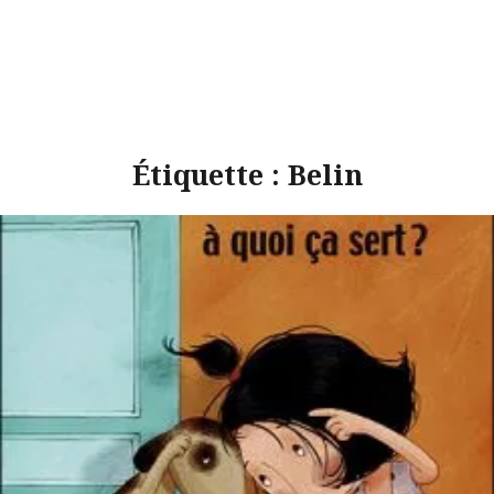
Étiquette :
Belin