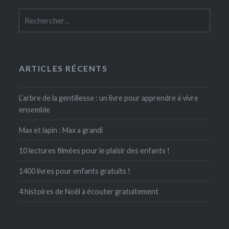
Rechercher :
ARTICLES RÉCENTS
L’arbre de la gentillesse : un livre pour apprendre à vivre
ensemble
Max et lapin : Max a grandi
10 lectures filmées pour le plaisir des enfants !
1400 livres pour enfants gratuits !
4 histoires de Noël à écouter gratuitement