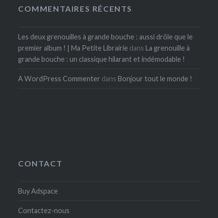
COMMENTAIRES RÉCENTS
Les deux grenouilles à grande bouche : aussi drôle que le
premier album ! | Ma Petite Librairie
dans
La grenouille à
grande bouche : un classique hilarant et indémodable !
A WordPress Commenter
dans
Bonjour tout le monde !
CONTACT
Buy Adspace
Contactez-nous