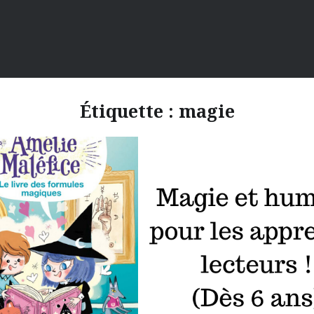
Étiquette :
magie