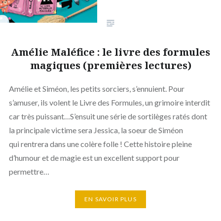
Amélie Maléfice : le livre des formules
magiques (premières lectures)
Amélie et Siméon, les petits sorciers, s’ennuient. Pour
s’amuser, ils volent le Livre des Formules, un grimoire interdit
car très puissant…S’ensuit une série de sortilèges ratés dont
la principale victime sera Jessica, la soeur de Siméon
qui rentrera dans une colère folle ! Cette histoire pleine
d’humour et de magie est un excellent support pour
permettre…
EN SAVOIR PLUS