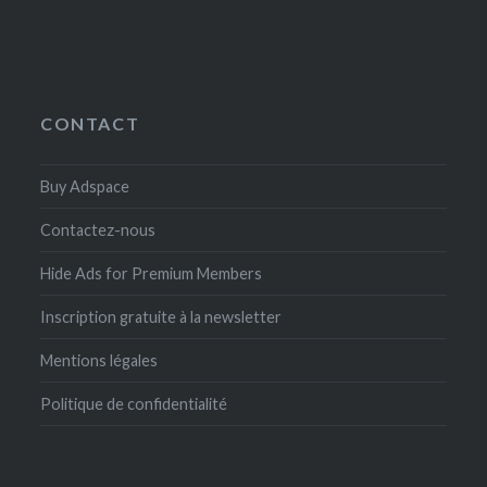
CONTACT
Buy Adspace
Contactez-nous
Hide Ads for Premium Members
Inscription gratuite à la newsletter
Mentions légales
Politique de confidentialité