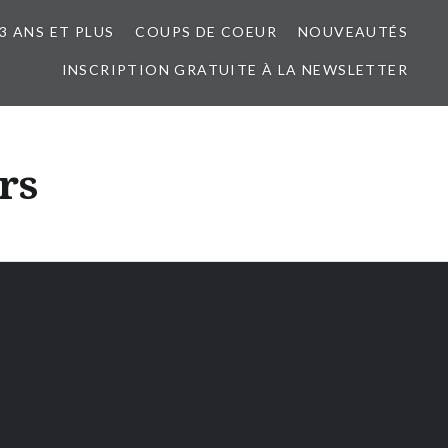
3 ANS ET PLUS
COUPS DE COEUR
NOUVEAUTÉS
INSCRIPTION GRATUITE À LA NEWSLETTER
rs