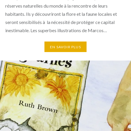
réserves naturelles du monde à la rencontre de leurs
habitants. Ils y découvriront la flore et la faune locales et
seront sensibilisés à la nécessité de protéger ce capital
inestimable. Les superbes illustrations de Marcos…
EN SAVOIR PLUS