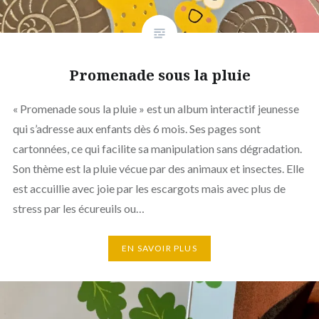
Promenade sous la pluie
« Promenade sous la pluie » est un album interactif jeunesse
qui s’adresse aux enfants dès 6 mois. Ses pages sont
cartonnées, ce qui facilite sa manipulation sans dégradation.
Son thème est la pluie vécue par des animaux et insectes. Elle
est accuillie avec joie par les escargots mais avec plus de
stress par les écureuils ou…
EN SAVOIR PLUS