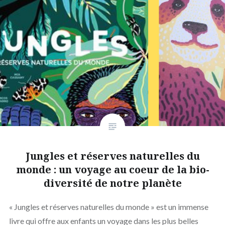
Jungles et réserves naturelles du
monde : un voyage au coeur de la bio-
diversité de notre planète
« Jungles et réserves naturelles du monde » est un immense
livre qui offre aux enfants un voyage dans les plus belles