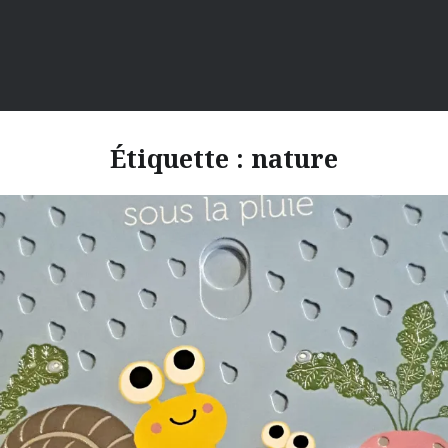
Étiquette :
nature