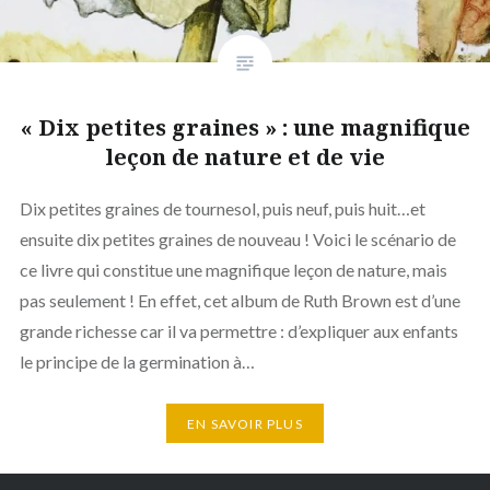
« Dix petites graines » : une magnifique
leçon de nature et de vie
Dix petites graines de tournesol, puis neuf, puis huit…et
ensuite dix petites graines de nouveau ! Voici le scénario de
ce livre qui constitue une magnifique leçon de nature, mais
pas seulement ! En effet, cet album de Ruth Brown est d’une
grande richesse car il va permettre : d’expliquer aux enfants
le principe de la germination à…
EN SAVOIR PLUS