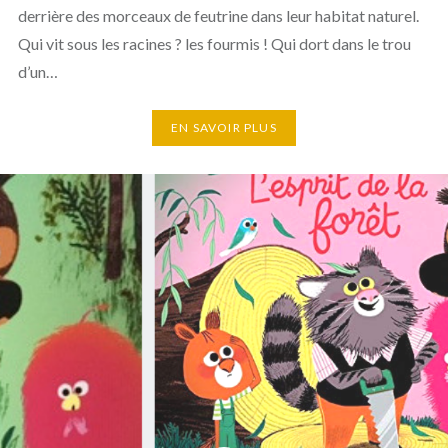
derrière des morceaux de feutrine dans leur habitat naturel.
Qui vit sous les racines ? les fourmis ! Qui dort dans le trou
d’un…
EN SAVOIR PLUS