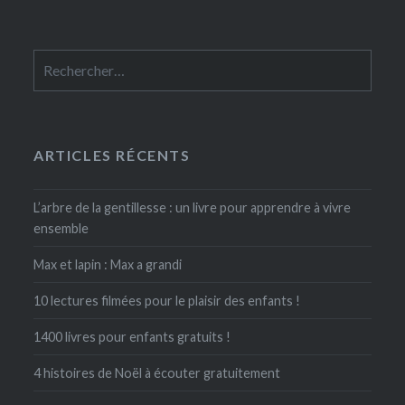
Rechercher :
ARTICLES RÉCENTS
L’arbre de la gentillesse : un livre pour apprendre à vivre
ensemble
Max et lapin : Max a grandi
10 lectures filmées pour le plaisir des enfants !
1400 livres pour enfants gratuits !
4 histoires de Noël à écouter gratuitement