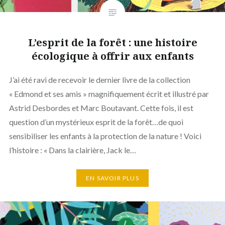
L’esprit de la forêt : une histoire
écologique à offrir aux enfants
J’ai été ravi de recevoir le dernier livre de la collection
« Edmond et ses amis » magnifiquement écrit et illustré par
Astrid Desbordes et Marc Boutavant. Cette fois, il est
question d’un mystérieux esprit de la forêt…de quoi
sensibiliser les enfants à la protection de la nature ! Voici
l’histoire : « Dans la clairière, Jack le…
EN SAVOIR PLUS