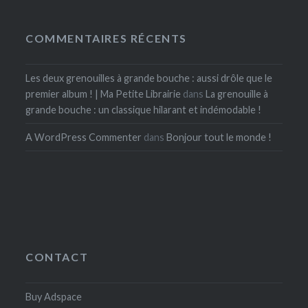
COMMENTAIRES RÉCENTS
Les deux grenouilles à grande bouche : aussi drôle que le
premier album ! | Ma Petite Librairie
dans
La grenouille à
grande bouche : un classique hilarant et indémodable !
A WordPress Commenter
dans
Bonjour tout le monde !
CONTACT
Buy Adspace