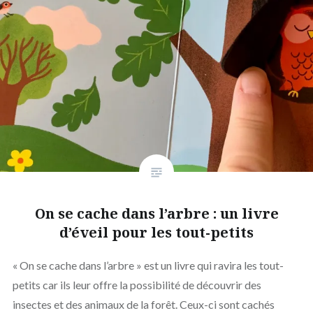
On se cache dans l’arbre : un livre
d’éveil pour les tout-petits
« On se cache dans l’arbre » est un livre qui ravira les tout-
petits car ils leur offre la possibilité de découvrir des
insectes et des animaux de la forêt. Ceux-ci sont cachés