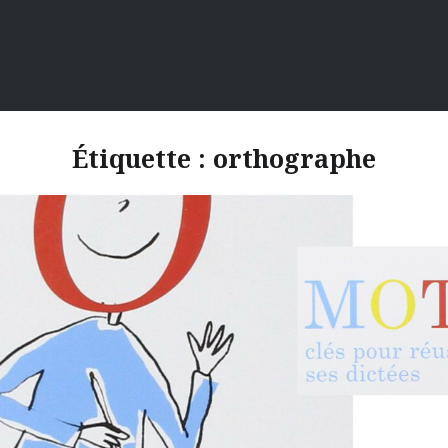
Étiquette :
orthographe