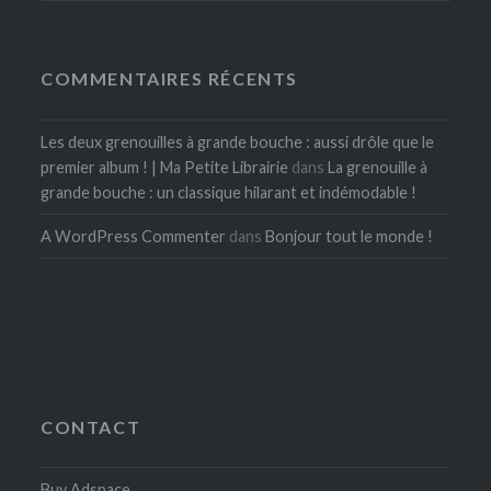
COMMENTAIRES RÉCENTS
Les deux grenouilles à grande bouche : aussi drôle que le
premier album ! | Ma Petite Librairie
dans
La grenouille à
grande bouche : un classique hilarant et indémodable !
A WordPress Commenter
dans
Bonjour tout le monde !
CONTACT
Buy Adspace