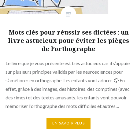
Mots clés pour réussir ses dictées : un
livre astucieux pour éviter les pièges
de l’orthographe
Le livre que je vous présente est très astucieux car il s’appuie
sur plusieurs principes validés par les neurosciences pour
s’améliorer en orthographe. Les enfants vont adorer. 🙂 En
effet, grâce à des images, des histoires, des comptines (avec
des rimes) et des textes amusants, les enfants vont pouvoir
mémoriser l’orthographe des mots difficiles et autres…
EN SAVOIR PLUS