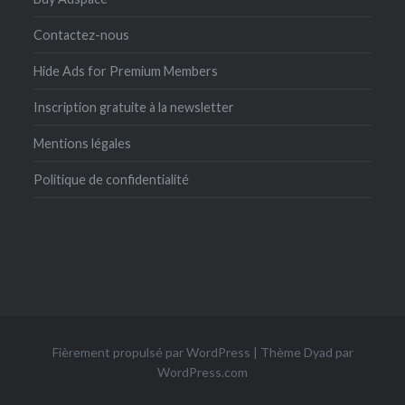
Contactez-nous
Hide Ads for Premium Members
Inscription gratuite à la newsletter
Mentions légales
Politique de confidentialité
Fièrement propulsé par WordPress
|
Thème Dyad par
WordPress.com