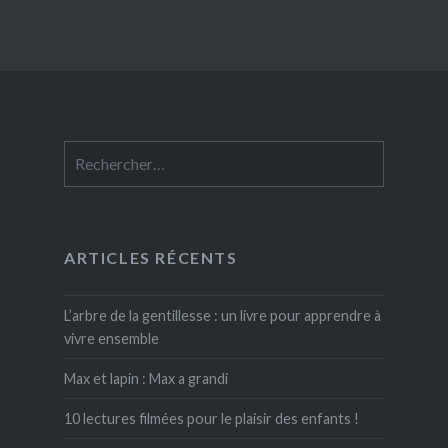
Rechercher :
ARTICLES RÉCENTS
L’arbre de la gentillesse : un livre pour apprendre à
vivre ensemble
Max et lapin : Max a grandi
10 lectures filmées pour le plaisir des enfants !