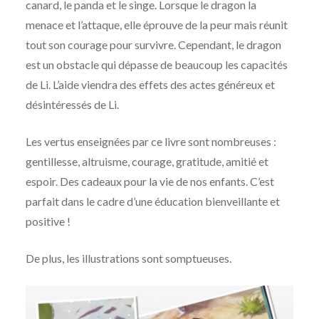
canard, le panda et le singe. Lorsque le dragon la
menace et l’attaque, elle éprouve de la peur mais réunit
tout son courage pour survivre. Cependant, le dragon
est un obstacle qui dépasse de beaucoup les capacités
de Li. L’aide viendra des effets des actes généreux et
désintéressés de Li.
Les vertus enseignées par ce livre sont nombreuses :
gentillesse, altruisme, courage, gratitude, amitié et
espoir. Des cadeaux pour la vie de nos enfants. C’est
parfait dans le cadre d’une éducation bienveillante et
positive !
De plus, les illustrations sont somptueuses.