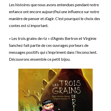
Les histoires que nous avons entendues pendant notre
enfance ont encore aujourd’hui une influence sur notre
manière de penser et d’agir. C’est pourquoi le choix des
contes est si important.
« Les trois grains de riz » d’Agnès Bertron et Virginie
Sanchez fait partie de ces ouvrages porteurs de
messages positifs qui s’impriment dans l’inconscient.
Découvrons ensemble ce petit bijou.