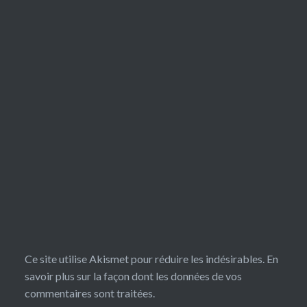
Ce site utilise Akismet pour réduire les indésirables.
En
savoir plus sur la façon dont les données de vos
commentaires sont traitées
.