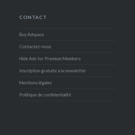
CONTACT
Buy Adspace
Contactez-nous
Hide Ads for Premium Members
Inscription gratuite à la newsletter
Mentions légales
Politique de confidentialité