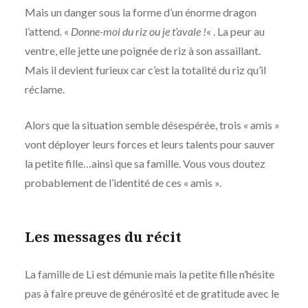
Mais un danger sous la forme d’un énorme dragon
l’attend. «
Donne-moi du riz ou je t’avale !
« . La peur au
ventre, elle jette une poignée de riz à son assaillant.
Mais il devient furieux car c’est la totalité du riz qu’il
réclame.
Alors que la situation semble désespérée, trois « amis »
vont déployer leurs forces et leurs talents pour sauver
la petite fille…ainsi que sa famille. Vous vous doutez
probablement de l’identité de ces « amis ».
Les messages du récit
La famille de Li est démunie mais la petite fille n’hésite
pas à faire preuve de générosité et de gratitude avec le