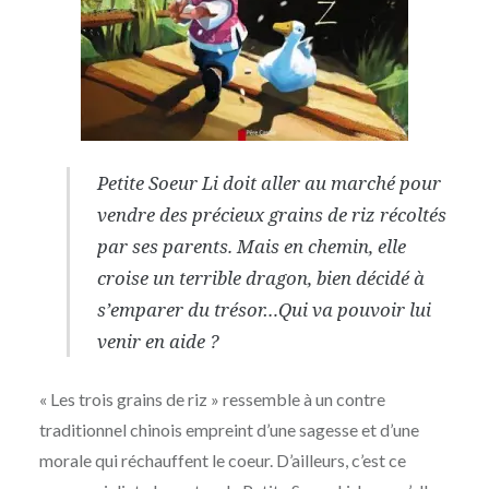
Petite Soeur Li doit aller au marché pour
vendre des précieux grains de riz récoltés
par ses parents. Mais en chemin, elle
croise un terrible dragon, bien décidé à
s’emparer du trésor…Qui va pouvoir lui
venir en aide ?
« Les trois grains de riz » ressemble à un contre
traditionnel chinois empreint d’une sagesse et d’une
morale qui réchauffent le coeur. D’ailleurs, c’est ce