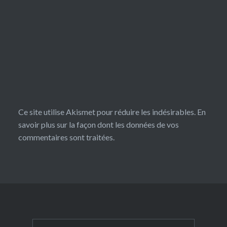
Ce site utilise Akismet pour réduire les indésirables.
En
savoir plus sur la façon dont les données de vos
commentaires sont traitées
.
Rechercher :