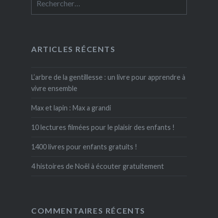
ARTICLES RÉCENTS
L’arbre de la gentillesse : un livre pour apprendre à
vivre ensemble
Max et lapin : Max a grandi
10 lectures filmées pour le plaisir des enfants !
1400 livres pour enfants gratuits !
4 histoires de Noël à écouter gratuitement
COMMENTAIRES RÉCENTS