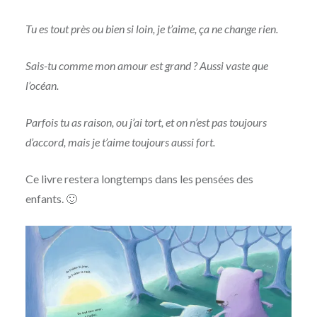
Tu es tout près ou bien si loin, je t’aime, ça ne change rien.
Sais-tu comme mon amour est grand ? Aussi vaste que
l’océan.
Parfois tu as raison, ou j’ai tort, et on n’est pas toujours
d’accord, mais je t’aime toujours aussi fort.
Ce livre restera longtemps dans les pensées des
enfants. 🙂