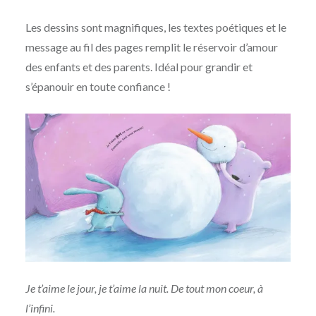
Les dessins sont magnifiques, les textes poétiques et le
message au fil des pages remplit le réservoir d’amour
des enfants et des parents. Idéal pour grandir et
s’épanouir en toute confiance !
Je t’aime le jour, je t’aime la nuit. De tout mon coeur, à
l’infini.