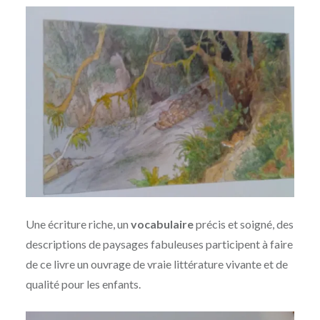
Une écriture riche, un
vocabulaire
précis et soigné, des
descriptions de paysages fabuleuses participent à faire
de ce livre un ouvrage de vraie littérature vivante et de
qualité pour les enfants.