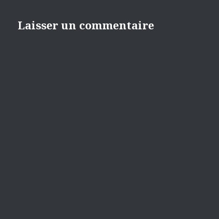
Laisser un commentaire