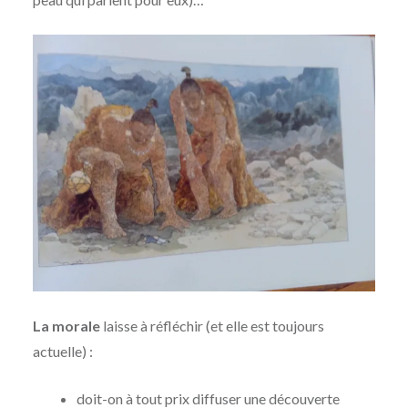
La morale
laisse à réfléchir (et elle est toujours
actuelle) :
doit-on à tout prix diffuser une découverte