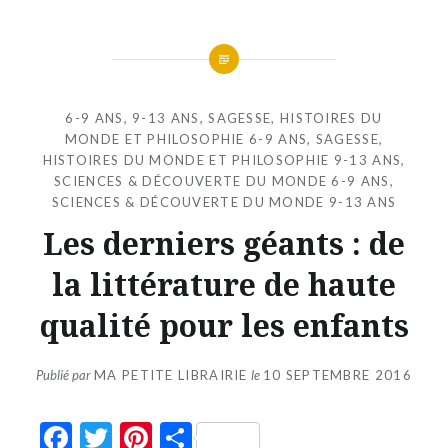
6-9 ANS
,
9-13 ANS
,
SAGESSE, HISTOIRES DU
MONDE ET PHILOSOPHIE 6-9 ANS
,
SAGESSE,
HISTOIRES DU MONDE ET PHILOSOPHIE 9-13 ANS
,
SCIENCES & DÉCOUVERTE DU MONDE 6-9 ANS
,
SCIENCES & DÉCOUVERTE DU MONDE 9-13 ANS
Les derniers géants : de
la littérature de haute
qualité pour les enfants
Publié par
MA PETITE LIBRAIRIE
le
10 SEPTEMBRE 2016
Facebook
Twitter
Pinterest
Partager