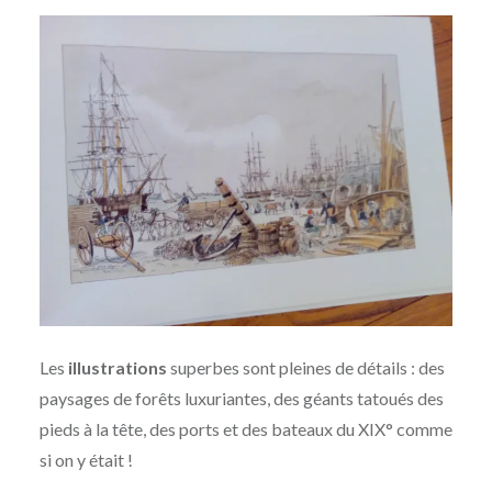
Les
illustrations
superbes sont pleines de détails : des
paysages de forêts luxuriantes, des géants tatoués des
pieds à la tête, des ports et des bateaux du XIX° comme
si on y était !