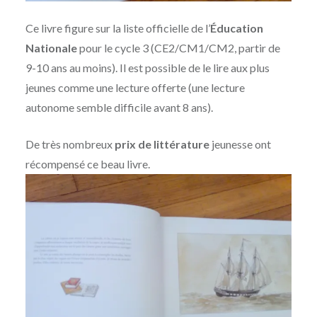
Ce livre figure sur la liste officielle de l’
Éducation
Nationale
pour le cycle 3 (CE2/CM1/CM2, partir de
9-10 ans au moins). Il est possible de le lire aux plus
jeunes comme une lecture offerte (une lecture
autonome semble difficile avant 8 ans).
De très nombreux
prix de littérature
jeunesse ont
récompensé ce beau livre.