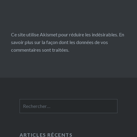
Ce site utilise Akismet pour réduire les indésirables.
En
savoir plus sur la façon dont les données de vos
commentaires sont traitées
.
Rechercher :
ARTICLES RÉCENTS