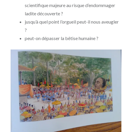
scientifique majeure au risque d’endommager
ladite découverte ?
jusqu’à quel point l’orgueil peut-il nous aveugler
?
peut-on dépasser la bêtise humaine ?