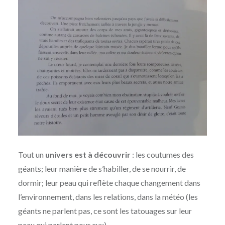
Tout un
univers est à découvrir
: les coutumes des
géants; leur manière de s’habiller, de se nourrir, de
dormir; leur peau qui reflète chaque changement dans
l’environnement, dans les relations, dans la météo (les
géants ne parlent pas, ce sont les tatouages sur leur
peau qui parlent pour eux)…