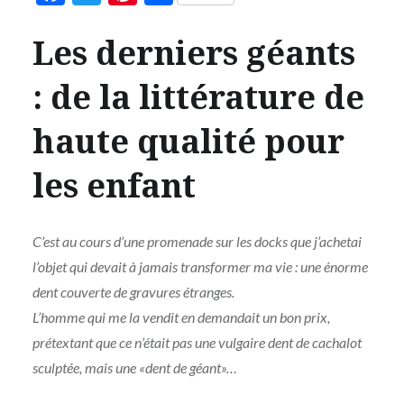
Les derniers géants
: de la littérature de
haute qualité pour
les enfant
C’est au cours d’une promenade sur les docks que j’achetai
l’objet qui devait à jamais transformer ma vie : une énorme
dent couverte de gravures étranges.
L’homme qui me la vendit en demandait un bon prix,
prétextant que ce n’était pas une vulgaire dent de cachalot
sculptée, mais une «dent de géant»…