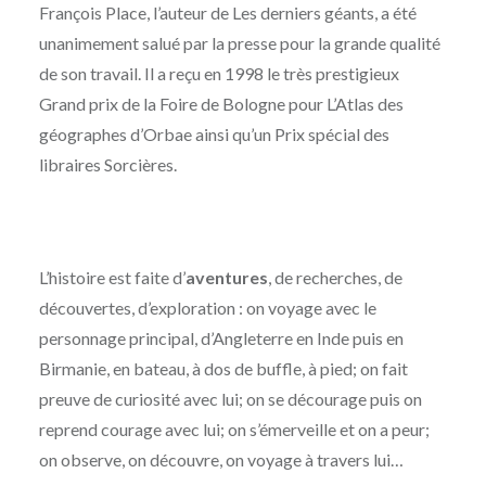
François Place, l’auteur de Les derniers géants, a été
unanimement salué par la presse pour la grande qualité
de son travail. Il a reçu en 1998 le très prestigieux
Grand prix de la Foire de Bologne pour L’Atlas des
géographes d’Orbae ainsi qu’un Prix spécial des
libraires Sorcières.
L’histoire est faite d’
aventures
, de recherches, de
découvertes, d’exploration : on voyage avec le
personnage principal, d’Angleterre en Inde puis en
Birmanie, en bateau, à dos de buffle, à pied; on fait
preuve de curiosité avec lui; on se décourage puis on
reprend courage avec lui; on s’émerveille et on a peur;
on observe, on découvre, on voyage à travers lui…