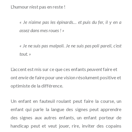
L’humour n’est pas en reste !
« Je n’aime pas les épinards… et puis du fer, il y en a
assez dans mes roues ! »
« Je ne suis pas malpoli. Je ne suis pas poli pareil, c’est
tout. »
L’accent est mis sur ce que ces enfants
peuvent
faire et
ont
envie
de faire pour une vision résolument positive et
optimiste de la différence.
Un enfant en fauteuil roulant peut faire la course, un
enfant qui parle la langue des signes peut apprendre
des signes aux autres enfants, un enfant porteur de
handicap peut et veut jouer, rire, inviter des copains