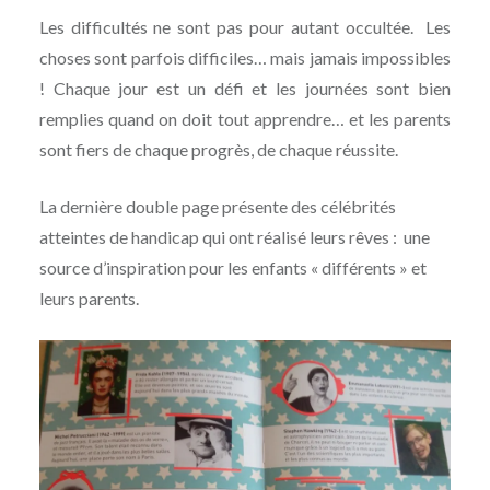
Les difficultés ne sont pas pour autant occultée. Les
choses sont parfois difficiles… mais jamais impossibles
! Chaque jour est un défi et les journées sont bien
remplies quand on doit tout apprendre… et les parents
sont fiers de chaque progrès, de chaque réussite.
La dernière double page présente des célébrités
atteintes de handicap qui ont réalisé leurs rêves : une
source d’inspiration pour les enfants « différents » et
leurs parents.