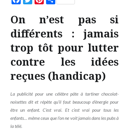
On n’est pas si
différents : jamais
trop tôt pour lutter
contre les idées
reçues (handicap)
La publicité pour une célèbre pâte à tartiner chocolat-
noisettes dit et répète qu’il faut beaucoup d’énergie pour
être un enfant. C’est vrai. Et c’est vrai pour tous les
enfants… même ceux que l’on ne voit jamais dans les pubs à
la télé.