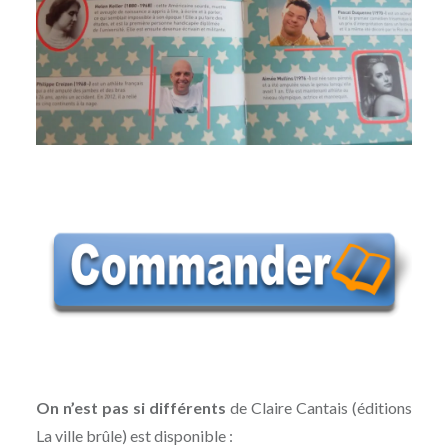
On n’est pas si différents
de Claire Cantais (éditions
La ville brûle) est disponible :