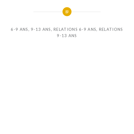
6-9 ANS
,
9-13 ANS
,
RELATIONS 6-9 ANS
,
RELATIONS
9-13 ANS