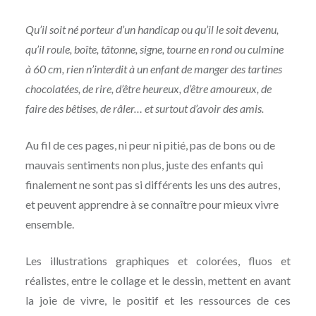
Qu’il soit né porteur d’un handicap ou qu’il le soit devenu,
qu’il roule, boîte, tâtonne, signe, tourne en rond ou culmine
à 60 cm, rien n’interdit à un enfant de manger des tartines
chocolatées, de rire, d’être heureux, d’être amoureux, de
faire des bêtises, de râler… et surtout d’avoir des amis.
Au fil de ces pages, ni peur ni pitié, pas de bons ou de
mauvais sentiments non plus, juste des enfants qui
finalement ne sont pas si différents les uns des autres,
et peuvent apprendre à se connaître pour mieux vivre
ensemble.
Les illustrations graphiques et colorées, fluos et
réalistes, entre le collage et le dessin, mettent en avant
la joie de vivre, le positif et les ressources de ces