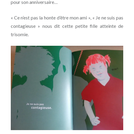
pour son anniversaire…
« Ce n’est pas la honte d’être mon ami », « Je ne suis pas
contagieuse » nous dit cette petite fille atteinte de
trisomie.