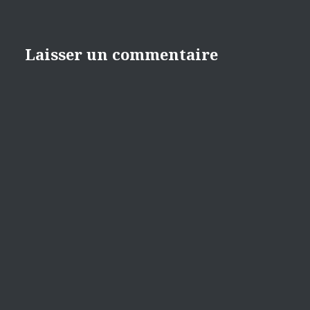
Laisser un commentaire