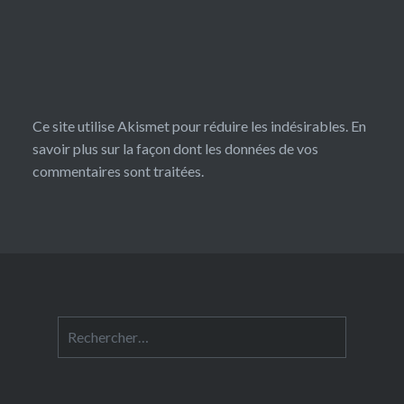
Ce site utilise Akismet pour réduire les indésirables.
En
savoir plus sur la façon dont les données de vos
commentaires sont traitées
.
Rechercher :