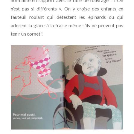
normalité en rapport avec le titre de l’ouvrage : « On
n’est pas si différents ». On y croise des enfants en
fauteuil roulant qui détestent les épinards ou qui
adorent la glace à la fraise même s’ils ne peuvent pas
tenir un cornet !