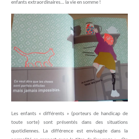
enfants extraordinaires… la vie en somme !
Les enfants « différents » (porteurs de handicap de
toute sorte) sont présentés dans des situations
quotidiennes. La différence est envisagée dans la