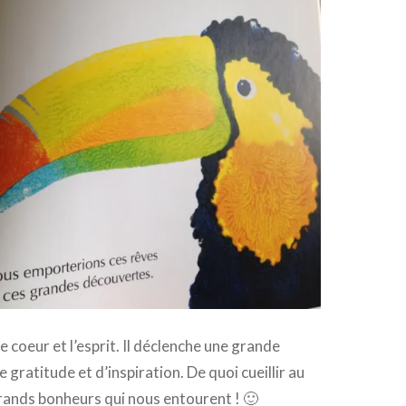
 coeur et l’esprit. Il déclenche une grande
e gratitude et d’inspiration. De quoi cueillir au
 grands bonheurs qui nous entourent ! 🙂