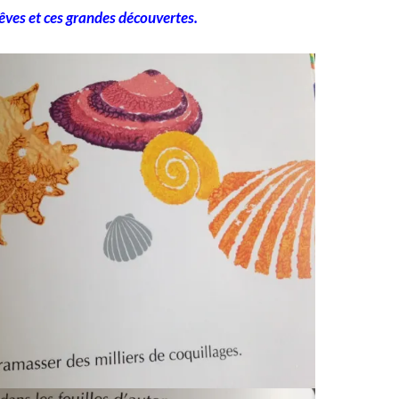
êves et ces grandes découvertes.