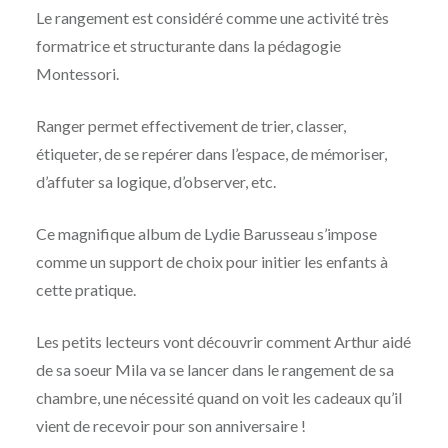
Le rangement est considéré comme une activité très
formatrice et structurante dans la pédagogie
Montessori.
Ranger permet effectivement de trier, classer,
étiqueter, de se repérer dans l’espace, de mémoriser,
d’affuter sa logique, d’observer, etc.
Ce magnifique album de Lydie Barusseau s’impose
comme un support de choix pour initier les enfants à
cette pratique.
Les petits lecteurs vont découvrir comment Arthur aidé
de sa soeur Mila va se lancer dans le rangement de sa
chambre, une nécessité quand on voit les cadeaux qu’il
vient de recevoir pour son anniversaire !