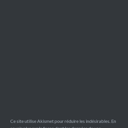
Ce site utilise Akismet pour réduire les indésirables.
En