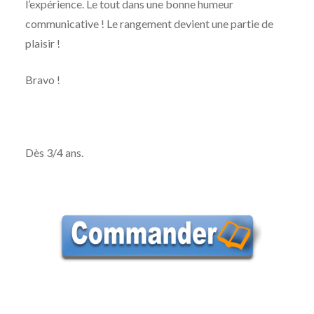
l’expérience. Le tout dans une bonne humeur
communicative ! Le rangement devient une partie de
plaisir !
Bravo !
Dès 3/4 ans.