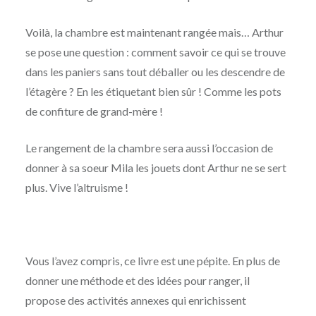
Voilà, la chambre est maintenant rangée mais… Arthur
se pose une question : comment savoir ce qui se trouve
dans les paniers sans tout déballer ou les descendre de
l’étagère ? En les étiquetant bien sûr ! Comme les pots
de confiture de grand-mère !
Le rangement de la chambre sera aussi l’occasion de
donner à sa soeur Mila les jouets dont Arthur ne se sert
plus. Vive l’altruisme !
Vous l’avez compris, ce livre est une pépite. En plus de
donner une méthode et des idées pour ranger, il
propose des activités annexes qui enrichissent