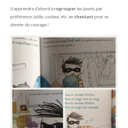
Il apprendra d’abord à
regrouper
les jouets par
préférence, taille, couleur, etc. en
chantant
pour se
donner du courage !