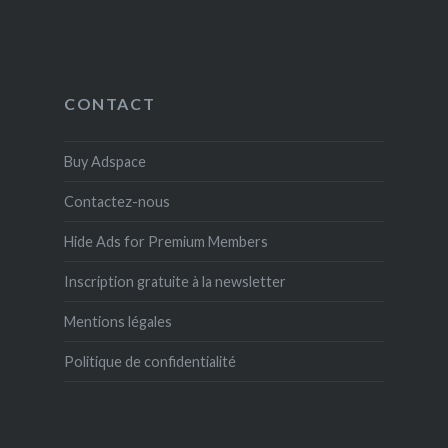
CONTACT
Buy Adspace
Contactez-nous
Hide Ads for Premium Members
Inscription gratuite à la newsletter
Mentions légales
Politique de confidentialité