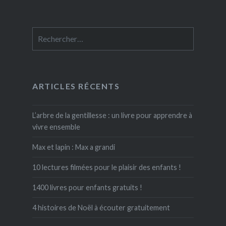
Rechercher :
ARTICLES RÉCENTS
L’arbre de la gentillesse : un livre pour apprendre à
vivre ensemble
Max et lapin : Max a grandi
10 lectures filmées pour le plaisir des enfants !
1400 livres pour enfants gratuits !
4 histoires de Noël à écouter gratuitement