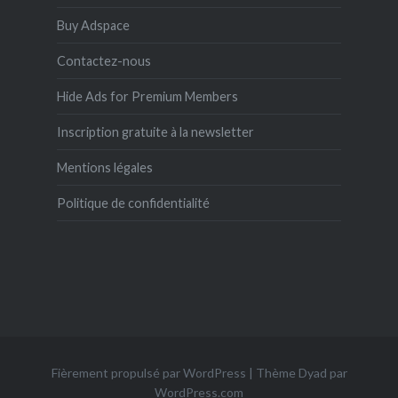
Buy Adspace
Contactez-nous
Hide Ads for Premium Members
Inscription gratuite à la newsletter
Mentions légales
Politique de confidentialité
Fièrement propulsé par WordPress
|
Thème Dyad par
WordPress.com