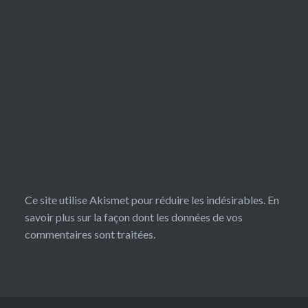
Ce site utilise Akismet pour réduire les indésirables.
En
savoir plus sur la façon dont les données de vos
commentaires sont traitées
.