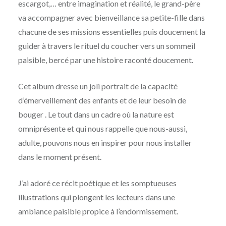
escargot,… entre imagination et réalité, le grand-père
va accompagner avec bienveillance sa petite-fille dans
chacune de ses missions essentielles puis doucement la
guider à travers le rituel du coucher vers un sommeil
paisible, bercé par une histoire raconté doucement.
Cet album dresse un joli portrait de la capacité
d’émerveillement des enfants et de leur besoin de
bouger . Le tout dans un cadre où la nature est
omniprésente et qui nous rappelle que nous-aussi,
adulte, pouvons nous en inspirer pour nous installer
dans le moment présent.
J’ai adoré ce récit poétique et les somptueuses
illustrations qui plongent les lecteurs dans une
ambiance paisible propice à l’endormissement.