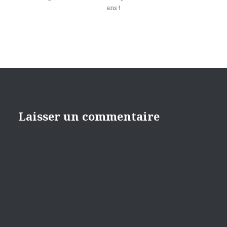
ans !
Laisser un commentaire