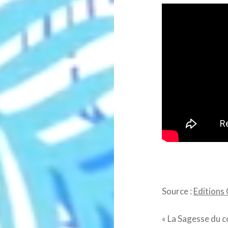
Source :
Editions
« La Sagesse du c