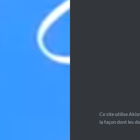
Ce site utilise Aki
la façon dont les 