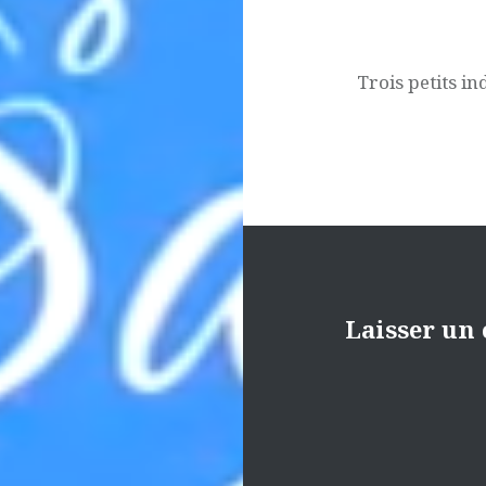
Trois petits in
Laisser un