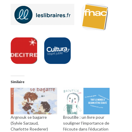
Similaire
Argnouk se bagarre
Broutille : un livre pour
(Sylvie Sarzaud,
souligner l’importance de
Charlotte Roederer)
l’écoute dans l’éducation