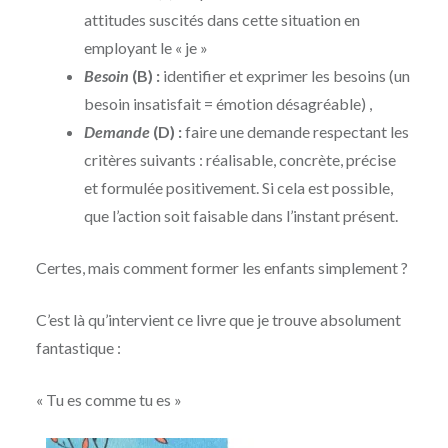
attitudes suscités dans cette situation en
employant le « je »
Besoin
(B) :
identifier et exprimer les besoins (un
besoin insatisfait = émotion désagréable) ,
Demande
(D) :
faire une demande respectant les
critères suivants : réalisable, concrète, précise
et formulée positivement. Si cela est possible,
que l’action soit faisable dans l’instant présent.
Certes, mais comment former les enfants simplement ?
C’est là qu’intervient ce livre que je trouve absolument
fantastique :
« Tu es comme tu es »