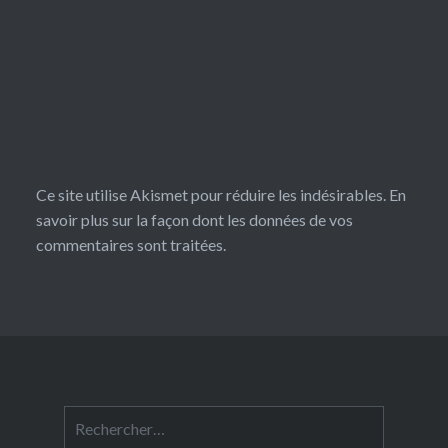
Ce site utilise Akismet pour réduire les indésirables.
En
savoir plus sur la façon dont les données de vos
commentaires sont traitées
.
Rechercher :