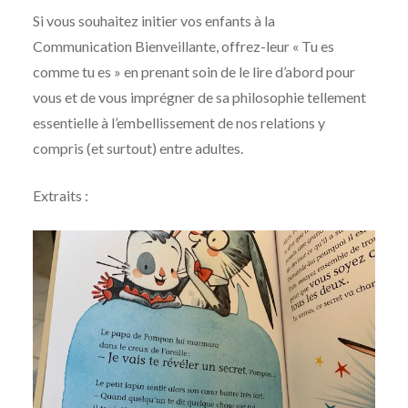
Si vous souhaitez initier vos enfants à la
Communication Bienveillante, offrez-leur « Tu es
comme tu es » en prenant soin de le lire d’abord pour
vous et de vous imprégner de sa philosophie tellement
essentielle à l’embellissement de nos relations y
compris (et surtout) entre adultes.
Extraits :