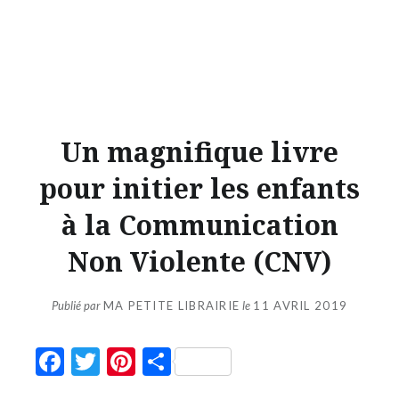
Un magnifique livre
pour initier les enfants
à la Communication
Non Violente (CNV)
Publié par
MA PETITE LIBRAIRIE
le
11 AVRIL 2019
Facebook
Twitter
Pinterest
Partager