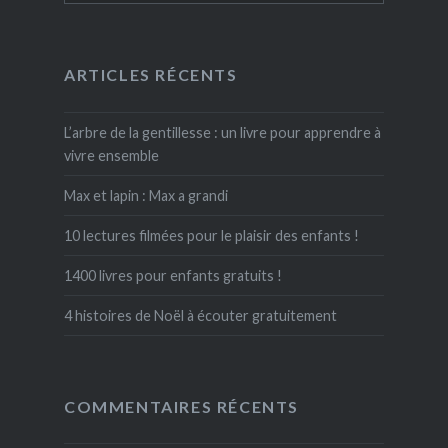
ARTICLES RÉCENTS
L’arbre de la gentillesse : un livre pour apprendre à
vivre ensemble
Max et lapin : Max a grandi
10 lectures filmées pour le plaisir des enfants !
1400 livres pour enfants gratuits !
4 histoires de Noël à écouter gratuitement
COMMENTAIRES RÉCENTS