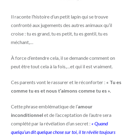
Il raconte l’histoire d’un petit lapin qui se trouve
confronté aux jugements des autres animaux qu’il
croise : tu es grand, tu es petit, tu es gentil, tu es
méchant,…
À force d’entendre cela, il se demande comment on
peut être tout cela à la fois,…et qui il est vraiment.
Ces parents vont le rassurer et le réconforter :
« Tu es
comme tu es et nous t’aimons comme tu es ».
Cette phrase emblématique de l’
amour
inconditionnel
et de l’acceptation de l’autre sera
complété par la révélation d’un secret :
« Quand
quelqu’un dit quelque chose sur toi, il te révèle toujours