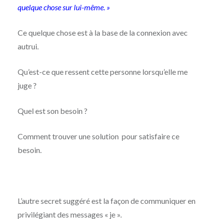
quelque chose sur lui-même. »
Ce quelque chose est à la base de la connexion avec
autrui.
Qu’est-ce que ressent cette personne lorsqu’elle me
juge ?
Quel est son besoin ?
Comment trouver une solution pour satisfaire ce
besoin.
L’autre secret suggéré est la façon de communiquer en
privilégiant des messages « je ».