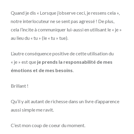
Quand je dis « Lorsque j’observe ceci, je ressens cela »,
notre interlocuteur ne se sent pas agressé ! De plus,
cela l’incite à communiquer lui-aussi en utilisant le « je »
au lieu du « tu » (le « tu » tue).
L’autre conséquence positive de cette utilisation du
« je » est que
je prends la responsabilité de mes
émotions et de mes besoins
.
Brillant !
Qu’il y ait autant de richesse dans un livre d’apparence
aussi simple me ravit.
C’est mon coup de coeur du moment.