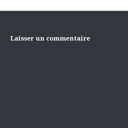
Laisser un commentaire