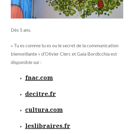
Dès 5 ans.
« Tu es comme tu es ou le secret de la communication
bienveillante » d’Olivier Clerc et Gaia Bordicchia est
disponible sur :
fnac.com
decitre.fr
cultura.com
leslibraires.fr