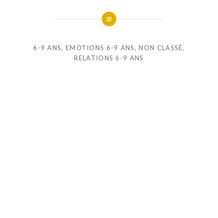
6-9 ANS
,
EMOTIONS 6-9 ANS
,
NON CLASSÉ
,
RELATIONS 6-9 ANS