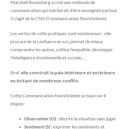
Marshall Rosenberg a créé une méthode de
communication qui mériterait d’être enseignée partout.
Il s’agit de la CNV (Communication NonViolente).
Les vertus de cette pratiques sont nombreuses : elle
procure de la confiance en soi, permet de mieux
comprendre les autres, cultive l’empathie, développe
l’intelligence émotionnelle et sociale,…
Bref,
elle construit la paix intérieure et extérieure
en évitant de nombreux conflits
.
Cette Communication NonViolente se base sur 4
étapes :
Observation
(O) :
décrire la situation sans juger
Sentiment (S)
:
exprimer les sentiments et