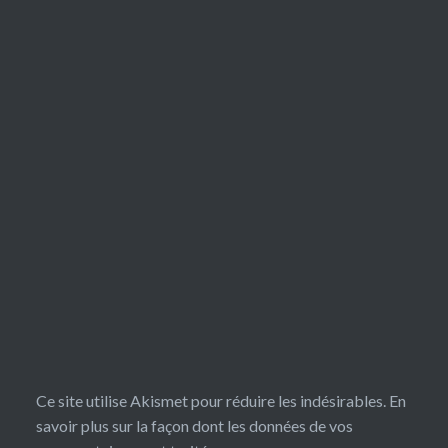
Ce site utilise Akismet pour réduire les indésirables.
En
savoir plus sur la façon dont les données de vos