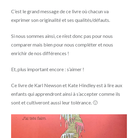
C’est le grand message de ce livre où chacun va
exprimer son originalité et ses qualités/défauts.
Si nous sommes ainsi, ce n’est donc pas pour nous
comparer mais bien pour nous compléter et nous
enrichir de nos différences !
Et, plus important encore : s’aimer !
Ce livre de Karl Newson et Kate Hindley est à lire aux
enfants qui apprendront ainsi à s’accepter comme ils
sont et cultiveront aussi leur tolérance. 🙂