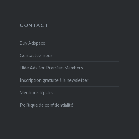
CONTACT
Buy Adspace
Contactez-nous
Hide Ads for Premium Members
Inscription gratuite à la newsletter
Mentions légales
Politique de confidentialité