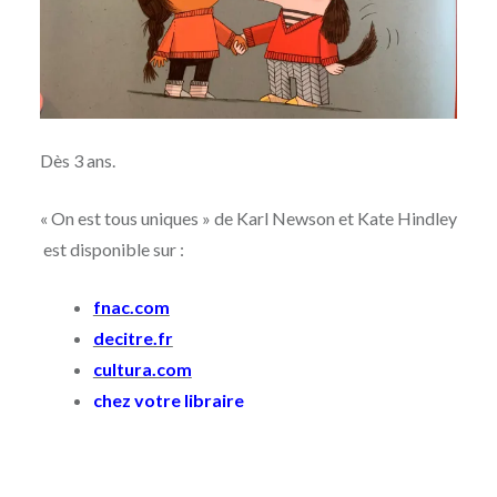
Dès 3 ans.
« On est tous uniques » de Karl Newson et Kate Hindley
est disponible sur :
fnac.com
decitre.fr
cultura.com
chez votre libraire