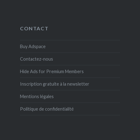
CONTACT
Buy Adspace
Contactez-nous
Hide Ads for Premium Members
Inscription gratuite à la newsletter
Mentions légales
Politique de confidentialité