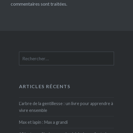
commentaires sont traitées
.
Rechercher :
ARTICLES RÉCENTS
L’arbre de la gentillesse : un livre pour apprendre à
vivre ensemble
Max et lapin : Max a grandi