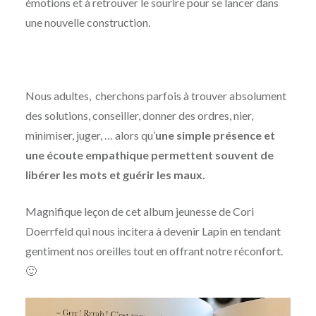
émotions et à retrouver le sourire pour se lancer dans
une nouvelle construction.
Nous adultes, cherchons parfois à trouver absolument
des solutions, conseiller, donner des ordres, nier,
minimiser, juger, … alors qu’
une simple présence et
une écoute empathique permettent souvent de
libérer les mots et guérir les maux.
Magnifique leçon de cet album jeunesse de Cori
Doerrfeld qui nous incitera à devenir Lapin en tendant
gentiment nos oreilles tout en offrant notre réconfort.
🙂