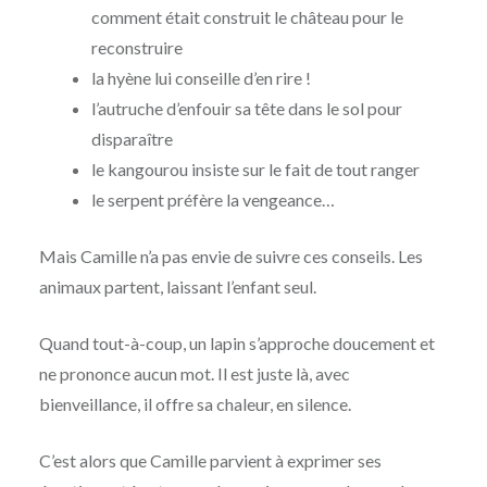
comment était construit le château pour le
reconstruire
la hyène lui conseille d’en rire !
l’autruche d’enfouir sa tête dans le sol pour
disparaître
le kangourou insiste sur le fait de tout ranger
le serpent préfère la vengeance…
Mais Camille n’a pas envie de suivre ces conseils. Les
animaux partent, laissant l’enfant seul.
Quand tout-à-coup, un lapin s’approche doucement et
ne prononce aucun mot. Il est juste là, avec
bienveillance, il offre sa chaleur, en silence.
C’est alors que Camille parvient à exprimer ses