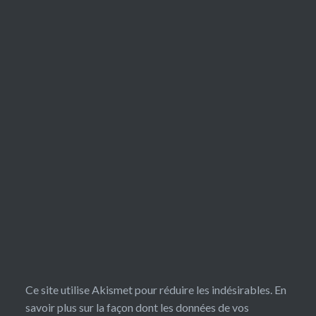
Ce site utilise Akismet pour réduire les indésirables.
En
savoir plus sur la façon dont les données de vos