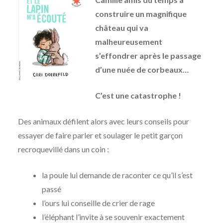
construire un magnifique
château qui va
malheureusement
s’effondrer après le passage
d’une nuée de corbeaux…
C’est une catastrophe !
Des animaux défilent alors avec leurs conseils pour
essayer de faire parler et soulager le petit garçon
recroquevillé dans un coin :
la poule lui demande de raconter ce qu’il s’est
passé
l’ours lui conseille de crier de rage
l’éléphant l’invite à se souvenir exactement