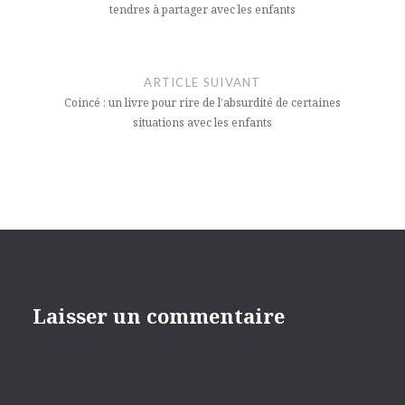
tendres à partager avec les enfants
ARTICLE SUIVANT
Coincé : un livre pour rire de l’absurdité de certaines
situations avec les enfants
Laisser un commentaire