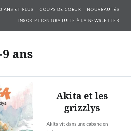
3 ANS ET PLUS
COUPS DE COEUR
NOUVEAUTÉS
INSCRIPTION GRATUITE À LA NEWSLETTER
-9 ans
Akita et les
grizzlys
Akita vit dans une cabane en