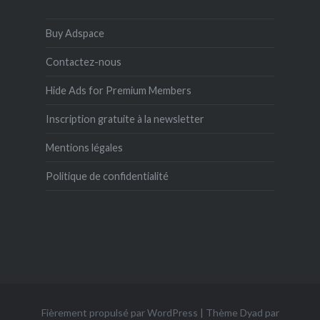
Buy Adspace
Contactez-nous
Hide Ads for Premium Members
Inscription gratuite à la newsletter
Mentions légales
Politique de confidentialité
Fièrement propulsé par WordPress
|
Thème Dyad par