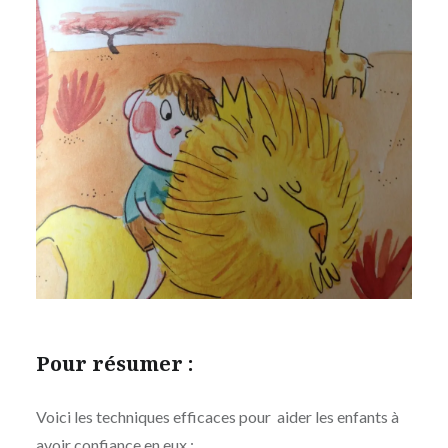
Pour résumer :
Voici les techniques efficaces pour aider les enfants à
avoir confiance en eux :