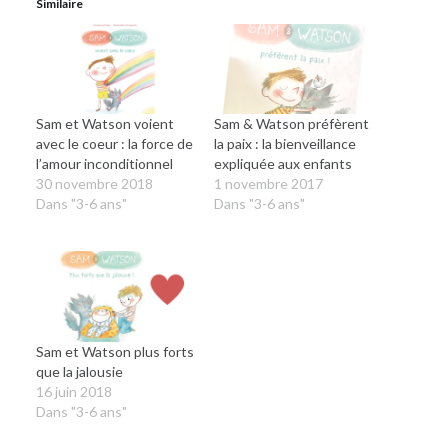
Similaire
Sam et Watson voient
Sam & Watson préfèrent
avec le coeur : la force de
la paix : la bienveillance
l’amour inconditionnel
expliquée aux enfants
30 novembre 2018
1 novembre 2017
Dans "3-6 ans"
Dans "3-6 ans"
Sam et Watson plus forts
que la jalousie
16 juin 2018
Dans "3-6 ans"