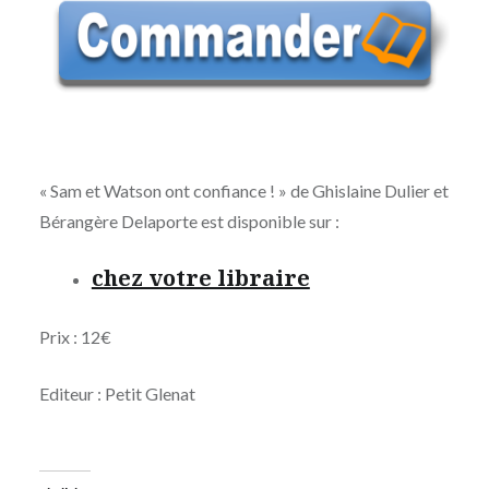
« Sam et Watson ont confiance ! » de Ghislaine Dulier et
Bérangère Delaporte est disponible sur :
chez votre libraire
Prix : 12€
Editeur : Petit Glenat