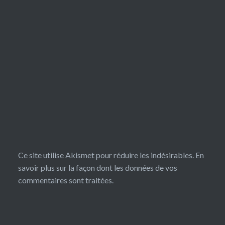
Ce site utilise Akismet pour réduire les indésirables.
En
savoir plus sur la façon dont les données de vos
commentaires sont traitées
.