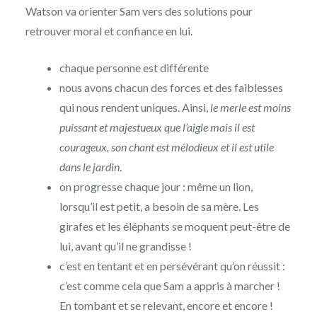
Watson va orienter Sam vers des solutions pour
retrouver moral et confiance en lui.
chaque personne est différente
nous avons chacun des forces et des faiblesses
qui nous rendent uniques. Ainsi,
le merle est moins
puissant et majestueux que l’aigle mais il est
courageux, son chant est mélodieux et il est utile
dans le jardin
.
on progresse chaque jour : même un lion,
lorsqu’il est petit, a besoin de sa mère. Les
girafes et les éléphants se moquent peut-être de
lui, avant qu’il ne grandisse !
c’est en tentant et en persévérant qu’on réussit :
c’est comme cela que Sam a appris à marcher !
En tombant et se relevant, encore et encore !