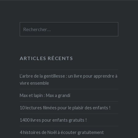
Rechercher :
ARTICLES RÉCENTS
L’arbre de la gentillesse : un livre pour apprendre à
vivre ensemble
Max et lapin : Max a grandi
10 lectures filmées pour le plaisir des enfants !
1400 livres pour enfants gratuits !
4 histoires de Noël à écouter gratuitement