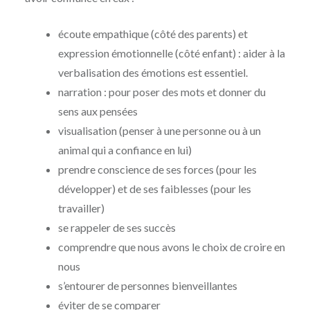
écoute empathique (côté des parents) et
expression émotionnelle (côté enfant) : aider à la
verbalisation des émotions est essentiel.
narration : pour poser des mots et donner du
sens aux pensées
visualisation (penser à une personne ou à un
animal qui a confiance en lui)
prendre conscience de ses forces (pour les
développer) et de ses faiblesses (pour les
travailler)
se rappeler de ses succès
comprendre que nous avons le choix de croire en
nous
s’entourer de personnes bienveillantes
éviter de se comparer