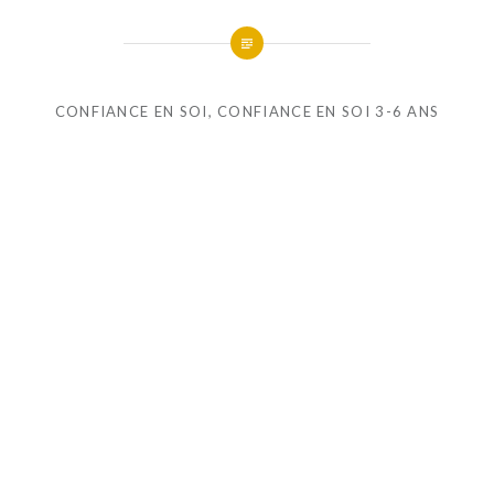
CONFIANCE EN SOI
,
CONFIANCE EN SOI 3-6 ANS