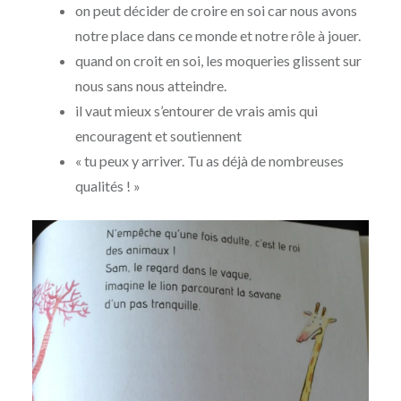
on peut décider de croire en soi car nous avons
notre place dans ce monde et notre rôle à jouer.
quand on croit en soi, les moqueries glissent sur
nous sans nous atteindre.
il vaut mieux s’entourer de vrais amis qui
encouragent et soutiennent
« tu peux y arriver. Tu as déjà de nombreuses
qualités ! »