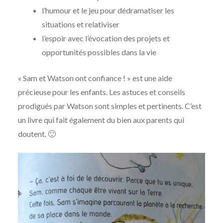
l’humour et le jeu pour dédramatiser les
situations et relativiser
l’espoir avec l’évocation des projets et
opportunités possibles dans la vie
« Sam et Watson ont confiance ! » est une aide
précieuse pour les enfants. Les astuces et conseils
prodigués par Watson sont simples et pertinents. C’est
un livre qui fait également du bien aux parents qui
doutent. 🙂