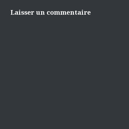
Laisser un commentaire