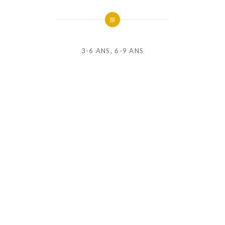
3-6 ANS
,
6-9 ANS