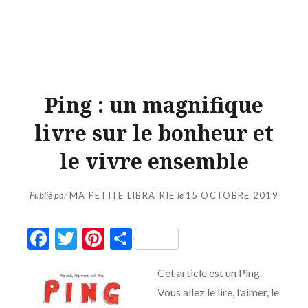
Ping : un magnifique
livre sur le bonheur et
le vivre ensemble
Publié par
MA PETITE LIBRAIRIE
le
15 OCTOBRE 2019
Facebook
Twitter
Pinterest
Partager
Cet article est un Ping.
Vous allez le lire, l’aimer, le