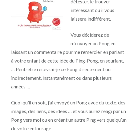
détester, le trouver
intéressant ou il vous
laissera indifférent.
Vous déciderez de
m’envoyer un Pong en
laissant un commentaire pour me remercier, en parlant
à votre enfant de cette idée du Ping-Pong, en souriant,
… Peut-être recevrai-je ce Pong directement ou
indirectement, instantanément ou dans plusieurs
années …
Quoi qu’il en soit, j’ai envoyé un Pong avec du texte, des
images, des liens, des idées … et vous aurez réagi par un
Pong vers moi ou en créant un autre Ping vers quelqu’un
de votre entourage.