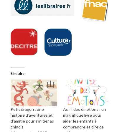
Similaire
Petit dragon : une
Au fil des émotions : un
histoire d’aventures et
magnifique livre pour
d’amitié pour s’initier au
aider les enfants à
chinois
comprendre et dire ce