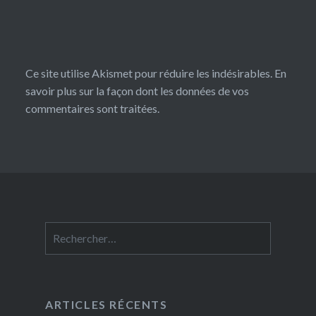
Ce site utilise Akismet pour réduire les indésirables.
En
savoir plus sur la façon dont les données de vos
commentaires sont traitées
.
Rechercher :
ARTICLES RÉCENTS