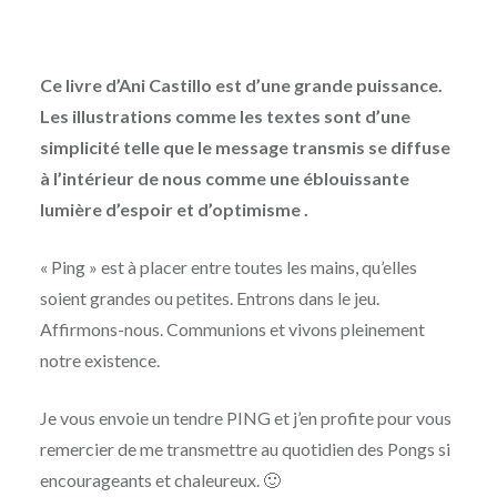
Ce livre d’Ani Castillo est d’une grande puissance.
Les illustrations comme les textes sont d’une
simplicité telle que le message transmis se diffuse
à l’intérieur de nous comme une éblouissante
lumière d’espoir et d’optimisme .
« Ping » est à placer entre toutes les mains, qu’elles
soient grandes ou petites. Entrons dans le jeu.
Affirmons-nous. Communions et vivons pleinement
notre existence.
Je vous envoie un tendre PING et j’en profite pour vous
remercier de me transmettre au quotidien des Pongs si
encourageants et chaleureux. 🙂