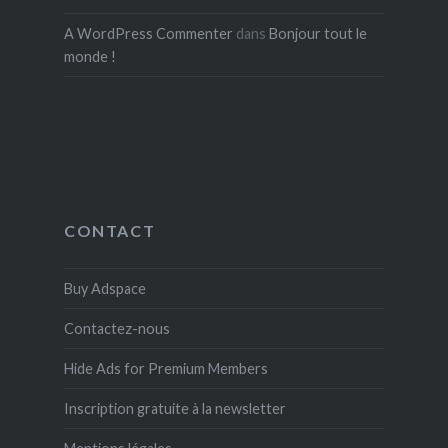
A WordPress Commenter
dans
Bonjour tout le
monde !
CONTACT
Buy Adspace
Contactez-nous
Hide Ads for Premium Members
Inscription gratuite à la newsletter