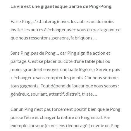
La vie est une gigantesque partie de Ping-Pong.
Faire Ping, c’est interagir avec les autres ou du moins
inviter les autres à échanger avec vous en partageant ce
que nous ressentons, pensons, fabriquons,…
Sans Ping, pas de Pong… car Ping signifie action et
partage. C’est se placer du côté d’une table plus ou
moins grande et envoyer une balle légère. « Servir » puis
« échanger » sans compter les points. Car nous sommes
tous gagnants. Tout dépend du joueur que nous serons :
généreux, souriant, attentif, distrait, triste,…
Car un Ping n’est pas forcément positif bien que le Pong
puisse l’être et changer la nature du Ping initial. Par
exemple, lorsque je me sens découragé, j’envoie un Ping