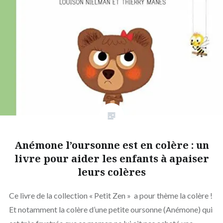
Anémone l’oursonne est en colère : un
livre pour aider les enfants à apaiser
leurs colères
Ce livre de la collection « Petit Zen » a pour thème la colère !
Et notamment la colère d’une petite oursonne (Anémone) qui