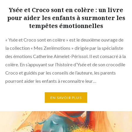
Ysée et Croco sont en colère : un livre
pour aider les enfants à surmonter les
tempêtes émotionnelles
« Ysée et Croco sont en colère » est le deuxième ouvrage de
la collection « Mes Zen’émotions » dirigée par la spécialiste
des émotions Catherine Aimelet-Périssol. Il est consacré à la
colère. En s’appuyant sur l’histoire d’Ysée et de son crocodile
Croco et guidés par les conseils de l’auteure, les parents
pourront aider les enfants à reconnaitre leur…
EN SAVOIR PLUS