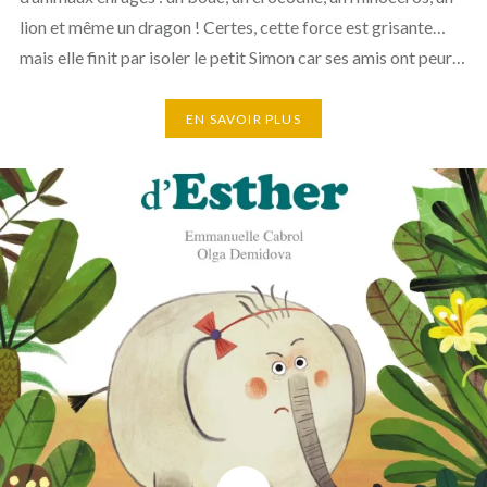
lion et même un dragon ! Certes, cette force est grisante…
mais elle finit par isoler le petit Simon car ses amis ont peur…
EN SAVOIR PLUS