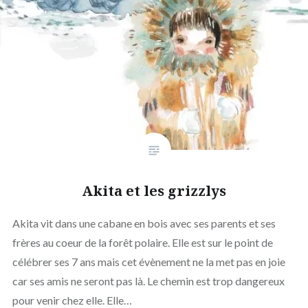
Akita et les grizzlys
Akita vit dans une cabane en bois avec ses parents et ses
frères au coeur de la forêt polaire. Elle est sur le point de
célébrer ses 7 ans mais cet évènement ne la met pas en joie
car ses amis ne seront pas là. Le chemin est trop dangereux
pour venir chez elle. Elle…