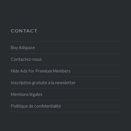
CONTACT
Buy Adspace
Contactez-nous
Hide Ads for Premium Members
Inscription gratuite à la newsletter
Mentions légales
Politique de confidentialité