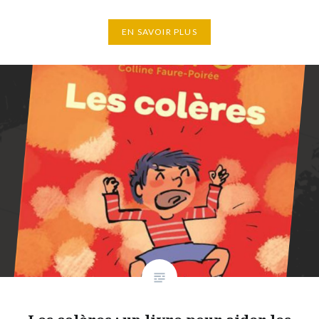
EN SAVOIR PLUS