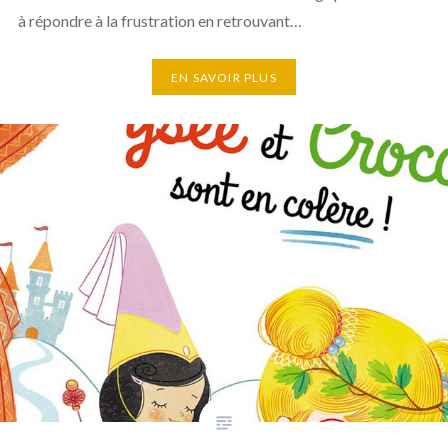
à répondre à la frustration en retrouvant…
EN SAVOIR PLUS