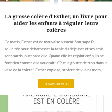
La grosse colère d’Esther, un livre pour
aider les enfants à réguler leurs
colères
Ce matin, Esther est de mauvaise humeur. Son papa l’a
sollicitée pour débarrasser la table du déjeuner et ses amis
sont partis jouer sans elle. Quand elle les rejoint enfin, ils ne
font rien comme elle voudrait ! C’est la goutte de trop dans le
vase de la colère ! Esther explose, profère de vilains mots,…
EN SAVOIR PLUS