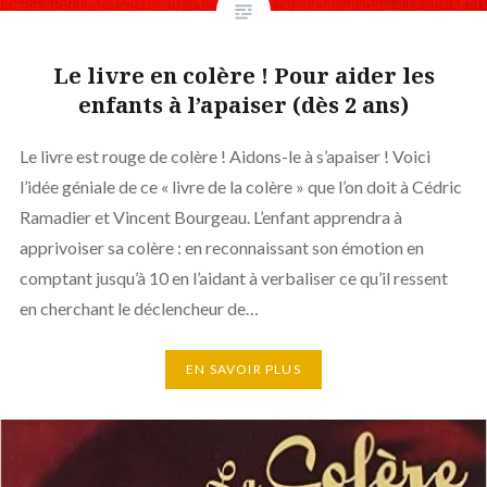
Le livre en colère ! Pour aider les
enfants à l’apaiser (dès 2 ans)
Le livre est rouge de colère ! Aidons-le à s’apaiser ! Voici
l’idée géniale de ce « livre de la colère » que l’on doit à Cédric
Ramadier et Vincent Bourgeau. L’enfant apprendra à
apprivoiser sa colère : en reconnaissant son émotion en
comptant jusqu’à 10 en l’aidant à verbaliser ce qu’il ressent
en cherchant le déclencheur de…
EN SAVOIR PLUS